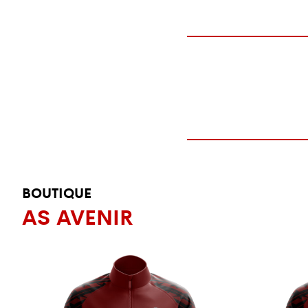
BOUTIQUE
AS AVENIR