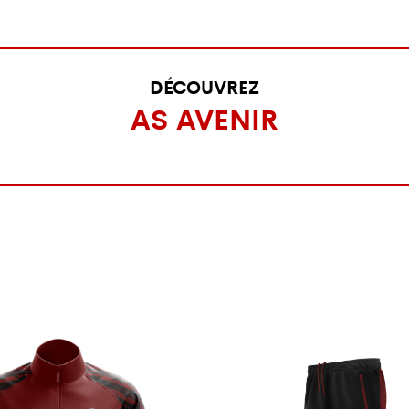
DÉCOUVREZ
AS AVENIR