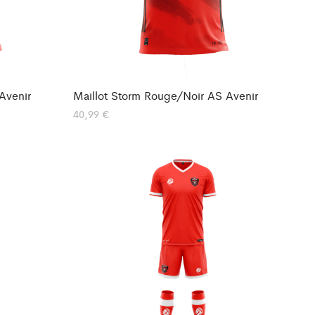
Avenir
Maillot Storm Rouge/Noir AS Avenir
40,99
€