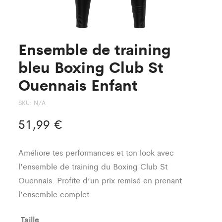
Ensemble de training
bleu Boxing Club St
Ouennais Enfant
SKU:
N/A
51,99
€
Améliore tes performances et ton look avec
l’ensemble de training du Boxing Club St
Ouennais. Profite d’un prix remisé en prenant
l’ensemble complet.
Taille