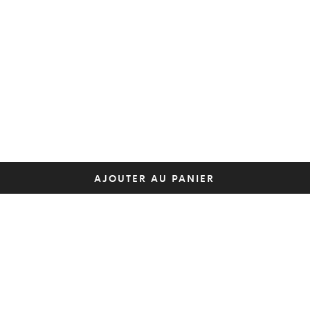
AJOUTER AU PANIER