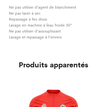
Ne pas utiliser d’agent de blanchiment
Ne pas laver à sec
Repassage à feu doux
Lavage en machine à l´eau froide 30°
Ne pas utiliser d’assouplissant
Lavage et repassage à l’envers
Produits apparentés