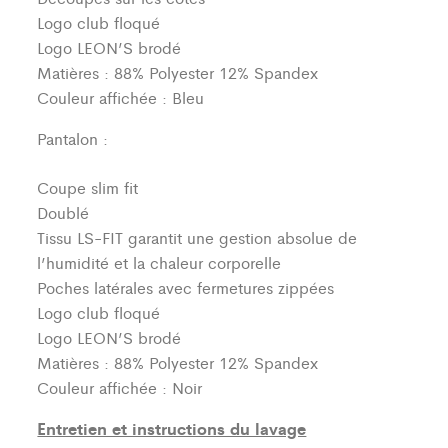
Logo club floqué
Logo LEON’S brodé
Matières : 88% Polyester 12% Spandex
Couleur affichée : Bleu
Pantalon :
Coupe slim fit
Doublé
Tissu LS-FIT garantit une gestion absolue de
l’humidité et la chaleur corporelle
Poches latérales avec fermetures zippées
Logo club floqué
Logo LEON’S brodé
Matières : 88% Polyester 12% Spandex
Couleur affichée : Noir
Entretien et instructions du lavage