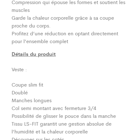
Compression qui épouse les formes et soutient les
muscles
Garde la chaleur corporelle grâce à sa coupe
proche du corps.
Profitez d’une réduction en optant directement
pour l’ensemble complet
Détails du produit
Veste :
Coupe slim fit
Doublé
Manches longues
Col semi montant avec fermeture 3/4
Possibilité de glisser le pouce dans la manche
Tissu LS-FIT garantit une gestion absolue de
l’humidité et la chaleur corporelle
Découpes sur les cotés