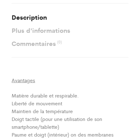
Description
Plus d'informations
Commentaires
(0)
Avantages
Matière durable et respirable.
Liberté de mouvement
Maintien de la température
Doigt tactile (pour une utilisation de son
smartphone/tablette)
Paume et doigt (intérieur) on des membranes