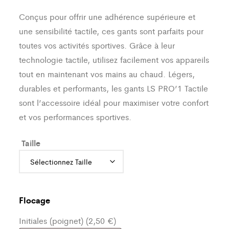
Conçus pour offrir une adhérence supérieure et
une sensibilité tactile, ces gants sont parfaits pour
toutes vos activités sportives. Grâce à leur
technologie tactile, utilisez facilement vos appareils
tout en maintenant vos mains au chaud. Légers,
durables et performants, les gants LS PRO’1 Tactile
sont l’accessoire idéal pour maximiser votre confort
et vos performances sportives.
Taille
Flocage
Initiales (poignet) (2,50 €)