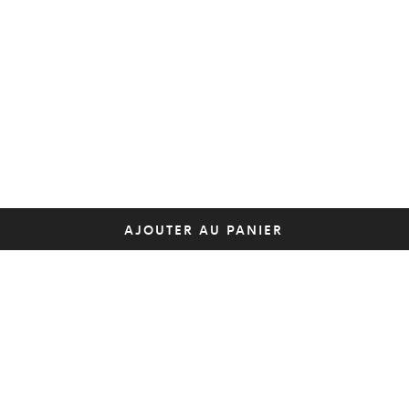
AJOUTER AU PANIER