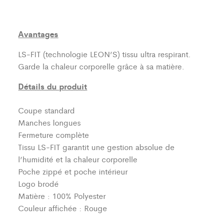
Avantages
LS-FIT (technologie LEON’S)
tissu ultra respirant.
Garde la chaleur corporelle grâce à sa matière.
Détails du produit
Coupe standard
Manches longues
Fermeture complète
Tissu LS-FIT garantit une gestion absolue de
l’humidité et la chaleur corporelle
Poche zippé et poche intérieur
Logo brodé
Matière : 100% Polyester
Couleur affichée : Rouge