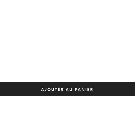
AJOUTER AU PANIER