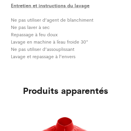
Entretien et instructions du lavage
Ne pas utiliser d’agent de blanchiment
Ne pas laver à sec
Repassage à feu doux
Lavage en machine à l´eau froide 30°
Ne pas utiliser d’assouplissant
Lavage et repassage à l’envers
Produits apparentés