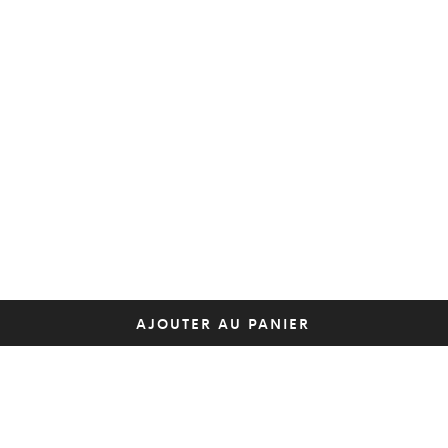
AJOUTER AU PANIER