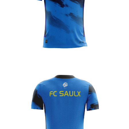
Enfant