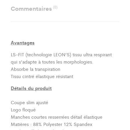
Commentaires
(0)
Avantages
LS-FIT (technologie LEON’S)
tissu ultra respirant
qui s’adapte à toutes les morphologies.
Absorbe la transpiration
Tissu cintré élastique résistant
Détails du produit
Coupe slim ajusté
Logo floqué
Manches courtes resserrées détail élastique
Matières : 88% Polyester 12% Spandex