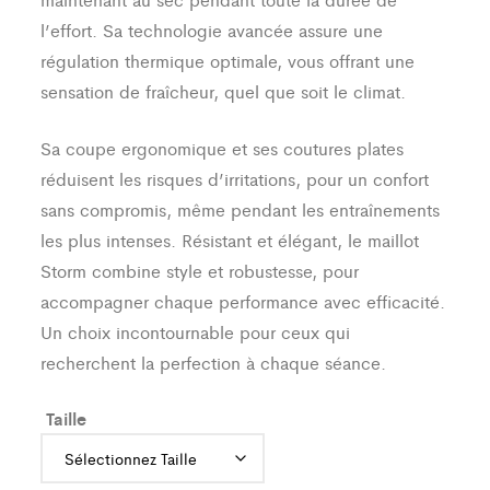
l’effort. Sa technologie avancée assure une
régulation thermique optimale, vous offrant une
sensation de fraîcheur, quel que soit le climat.
Sa coupe ergonomique et ses coutures plates
réduisent les risques d’irritations, pour un confort
sans compromis, même pendant les entraînements
les plus intenses. Résistant et élégant, le maillot
Storm combine style et robustesse, pour
accompagner chaque performance avec efficacité.
Un choix incontournable pour ceux qui
recherchent la perfection à chaque séance.
Taille