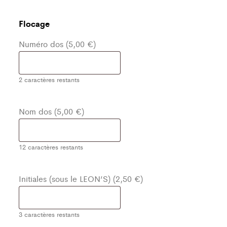
Flocage
Numéro dos (5,00 €)
2
caractères restants
Nom dos (5,00 €)
12
caractères restants
Initiales (sous le LEON’S) (2,50 €)
3
caractères restants