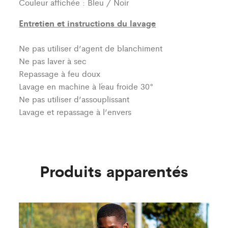
Couleur affichée : Bleu / Noir
Entretien et instructions du lavage
Ne pas utiliser d’agent de blanchiment
Ne pas laver à sec
Repassage à feu doux
Lavage en machine à l´eau froide 30°
Ne pas utiliser d’assouplissant
Lavage et repassage à l’envers
Produits apparentés