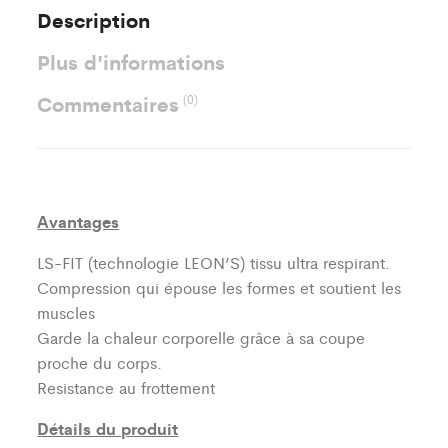
Description
Plus d'informations
Commentaires
(0)
Avantages
LS-FIT (technologie LEON’S)
tissu ultra respirant.
Compression qui épouse les formes et soutient les
muscles
Garde la chaleur corporelle grâce à sa coupe
proche du corps.
Resistance au frottement
Détails du produit