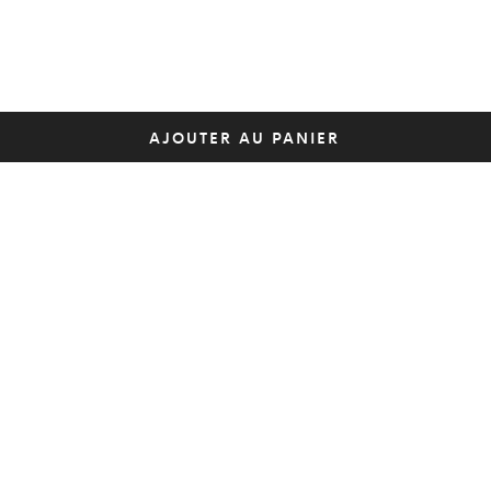
AJOUTER AU PANIER