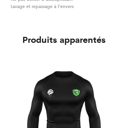
Lavage et repassage à l’envers
Produits apparentés