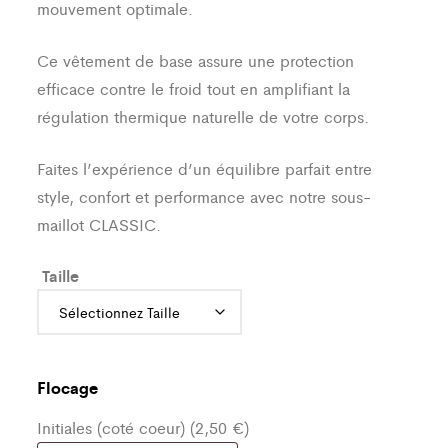
mouvement optimale.
Ce vêtement de base assure une protection
efficace contre le froid tout en amplifiant la
régulation thermique naturelle de votre corps.
Faites l’expérience d’un équilibre parfait entre
style, confort et performance avec notre sous-
maillot CLASSIC.
Taille
Flocage
Initiales (coté coeur) (2,50 €)