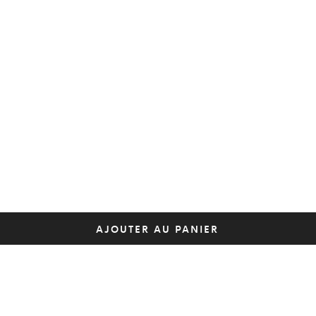
AJOUTER AU PANIER