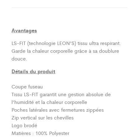
Avantages
LS-FIT (technologie LEON’S)
tissu ultra respirant.
Garde la chaleur corporelle grâce à sa doublure
douce.
Détails du produit
Coupe fuseau
Tissu LS-FIT garantit une gestion absolue de
l’humidité et la chaleur corporelle
Poches latérales avec fermetures zippées
Zip vertical sur les chevilles
Logo brodé
Matières : 100% Polyester