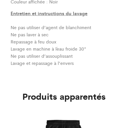
Couleur affichée : Noir
Entretien et instructions du lavage
Ne pas utiliser d’agent de blanchiment
Ne pas laver à sec
Repassage à feu doux
Lavage en machine à l´eau froide 30°
Ne pas utiliser d’assouplissant
Lavage et repassage à l’envers
Produits apparentés