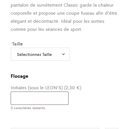
pantalon de survêtement Classic garde la chaleur
corporelle et propose une coupe fuseau afin d’être
élégant et décontracté. Idéal pour les sorties
comme pour les séances de sport.
Taille
Flocage
Initiales (sous le LEON’S) (2,50 €)
3
caractères restants