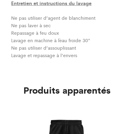
Entretien et instructions du lavage
Ne pas utiliser d’agent de blanchiment
Ne pas laver à sec
Repassage à feu doux
Lavage en machine à l´eau froide 30°
Ne pas utiliser d’assouplissant
Lavage et repassage à l’envers
Produits apparentés