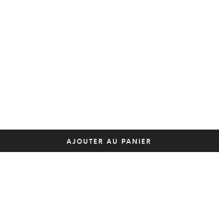
AJOUTER AU PANIER