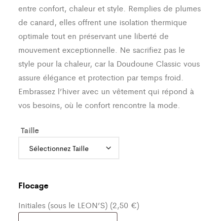
entre confort, chaleur et style. Remplies de plumes
de canard, elles offrent une isolation thermique
optimale tout en préservant une liberté de
mouvement exceptionnelle. Ne sacrifiez pas le
style pour la chaleur, car la Doudoune Classic vous
assure élégance et protection par temps froid.
Embrassez l’hiver avec un vêtement qui répond à
vos besoins, où le confort rencontre la mode.
Taille
Flocage
Initiales (sous le LEON’S) (2,50 €)