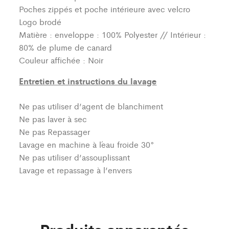
Poches zippés et poche intérieure avec velcro
Logo brodé
Matière : enveloppe : 100% Polyester // Intérieur :
80% de plume de canard
Couleur affichée : Noir
Entretien et instructions du lavage
Ne pas utiliser d’agent de blanchiment
Ne pas laver à sec
Ne pas Repassager
Lavage en machine à l´eau froide 30°
Ne pas utiliser d’assouplissant
Lavage et repassage à l’envers