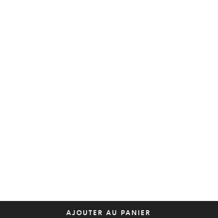
AJOUTER AU PANIER