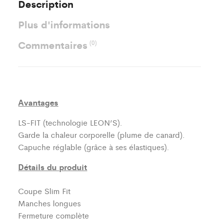
Description
Plus d'informations
Commentaires
(0)
Avantages
LS-FIT (technologie LEON’S).
Garde la chaleur corporelle (plume de canard).
Capuche réglable (grâce à ses élastiques).
Détails du produit
Coupe Slim Fit
Manches longues
Fermeture complète