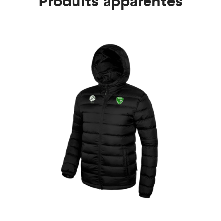
Produits apparentés