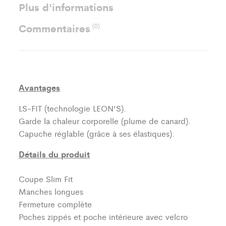
Plus d'informations
Commentaires
(0)
Avantages
LS-FIT (technologie LEON’S).
Garde la chaleur corporelle (plume de canard).
Capuche réglable (grâce à ses élastiques).
Détails du produit
Coupe Slim Fit
Manches longues
Fermeture complète
Poches zippés et poche intérieure avec velcro