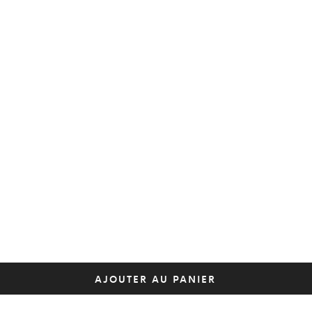
AJOUTER AU PANIER