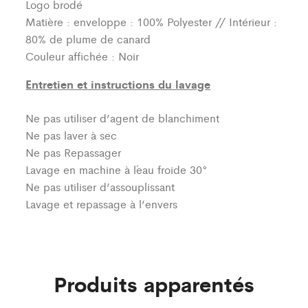
Logo brodé
Matière : enveloppe : 100% Polyester // Intérieur :
80% de plume de canard
Couleur affichée : Noir
Entretien et instructions du lavage
Ne pas utiliser d’agent de blanchiment
Ne pas laver à sec
Ne pas Repassager
Lavage en machine à l´eau froide 30°
Ne pas utiliser d’assouplissant
Lavage et repassage à l’envers
Produits apparentés