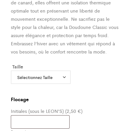
de canard, elles offrent une isolation thermique
optimale tout en préservant une liberté de
mouvement exceptionnelle. Ne sacrifiez pas le
style pour la chaleur, car la Doudoune Classic vous
assure élégance et protection par temps froid.
Embrassez l’hiver avec un vêtement qui répond à
vos besoins, où le confort rencontre la mode.
Taille
Flocage
Initiales (sous le LEON’S) (2,50 €)