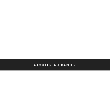
AJOUTER AU PANIER