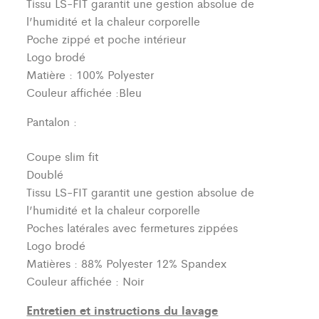
Tissu LS-FIT garantit une gestion absolue de
l’humidité et la chaleur corporelle
Poche zippé et poche intérieur
Logo brodé
Matière : 100% Polyester
Couleur affichée :Bleu
Pantalon :
Coupe slim fit
Doublé
Tissu LS-FIT garantit une gestion absolue de
l’humidité et la chaleur corporelle
Poches latérales avec fermetures zippées
Logo brodé
Matières : 88% Polyester 12% Spandex
Couleur affichée : Noir
Entretien et instructions du lavage