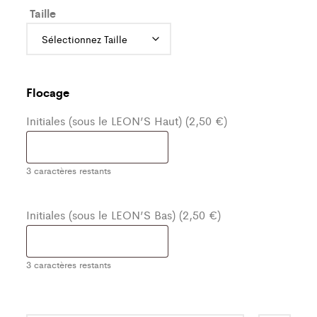
Taille
Flocage
Initiales (sous le LEON’S Haut) (2,50 €)
3
caractères restants
Initiales (sous le LEON’S Bas) (2,50 €)
3
caractères restants