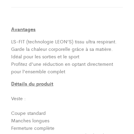
Avantages
LS-FIT (technologie LEON’S)
tissu ultra respirant.
Garde la chaleur corporelle grâce à sa matière.
Idéal pour les sorties et le sport
Profitez d’une réduction en optant directement
pour l’ensemble complet
Détails du produit
Veste :
Coupe standard
Manches longues
Fermeture complète