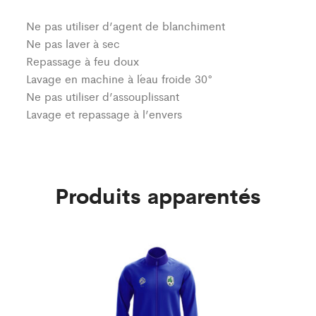
Ne pas utiliser d’agent de blanchiment
Ne pas laver à sec
Repassage à feu doux
Lavage en machine à l´eau froide 30°
Ne pas utiliser d’assouplissant
Lavage et repassage à l’envers
Produits apparentés