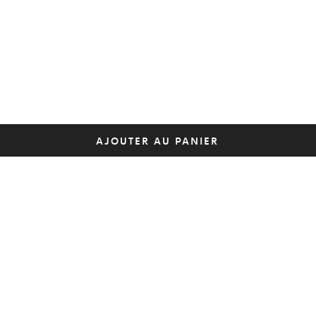
AJOUTER AU PANIER