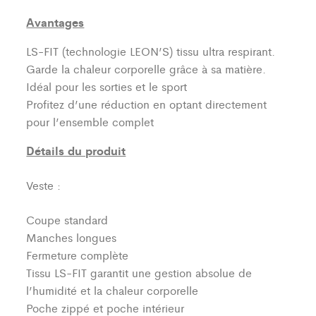
Avantages
LS-FIT (technologie LEON’S)
tissu ultra respirant.
Garde la chaleur corporelle grâce à sa matière.
Idéal pour les sorties et le sport
Profitez d’une réduction en optant directement
pour l’ensemble complet
Détails du produit
Veste :
Coupe standard
Manches longues
Fermeture complète
Tissu LS-FIT garantit une gestion absolue de
l’humidité et la chaleur corporelle
Poche zippé et poche intérieur