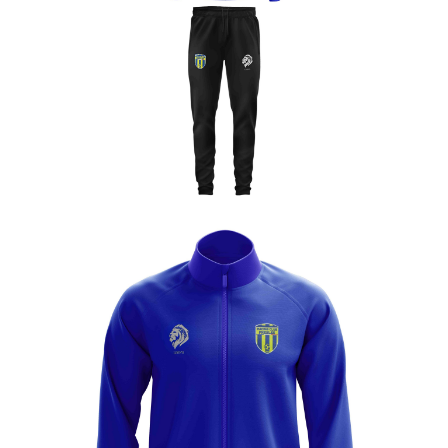
Enfant