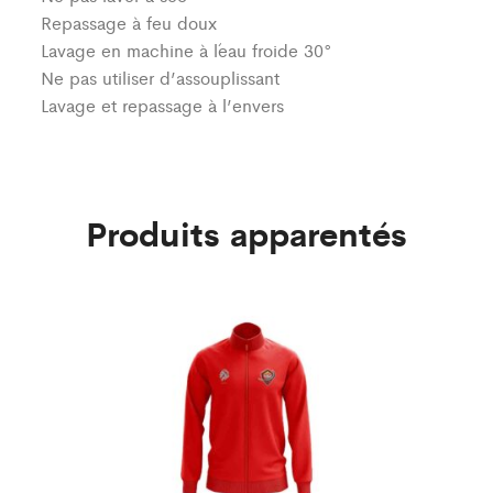
Repassage à feu doux
Lavage en machine à l´eau froide 30°
Ne pas utiliser d’assouplissant
Lavage et repassage à l’envers
Produits apparentés