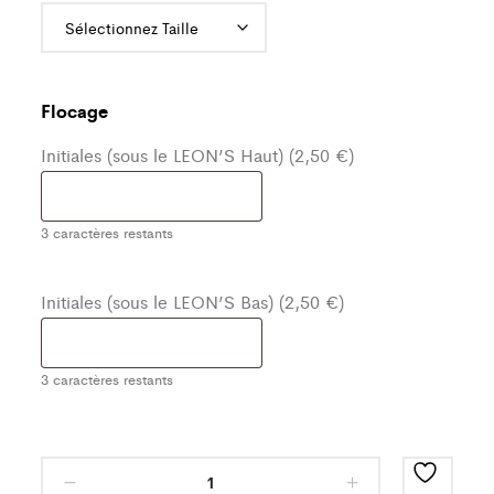
Flocage
Initiales (sous le LEON’S Haut) (2,50 €)
3
caractères restants
Initiales (sous le LEON’S Bas) (2,50 €)
3
caractères restants
Ensemble