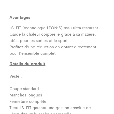
Avantages
LS-FIT (technologie LEON’S)
tissu ultra respirant.
Garde la chaleur corporelle grâce à sa matière.
Idéal pour les sorties et le sport
Profitez d’une réduction en optant directement
pour l’ensemble complet
Détails du produit
Veste :
Coupe standard
Manches longues
Fermeture complète
Tissu LS-FIT garantit une gestion absolue de
l’humidité et la chaleur corporelle