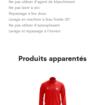
Ne pas utiliser d’agent de blanchiment
Ne pas laver à sec
Repassage à feu doux
Lavage en machine à l´eau froide 30°
Ne pas utiliser d’assouplissant
Lavage et repassage à l’envers
Produits apparentés