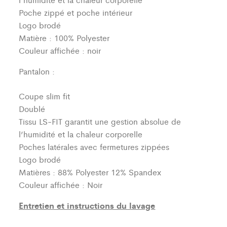
Poche zippé et poche intérieur
Logo brodé
Matière : 100% Polyester
Couleur affichée : noir
Pantalon :
Coupe slim fit
Doublé
Tissu LS-FIT garantit une gestion absolue de
l’humidité et la chaleur corporelle
Poches latérales avec fermetures zippées
Logo brodé
Matières : 88% Polyester 12% Spandex
Couleur affichée : Noir
Entretien et instructions du lavage