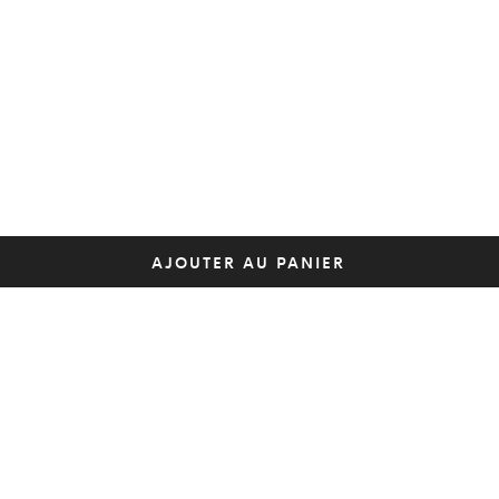
AJOUTER AU PANIER