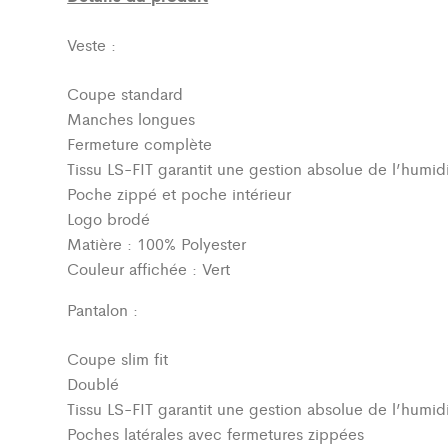
Veste :
Coupe standard
Manches longues
Fermeture complète
Tissu LS-FIT garantit une gestion absolue de l’humidi
Poche zippé et poche intérieur
Logo brodé
Matière : 100% Polyester
Couleur affichée : Vert
Pantalon :
Coupe slim fit
Doublé
Tissu LS-FIT garantit une gestion absolue de l’humidi
Poches latérales avec fermetures zippées