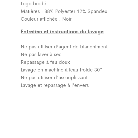
Logo brodé
Matières : 88% Polyester 12% Spandex
Couleur affichée : Noir
Entretien et instructions du lavage
Ne pas utiliser d’agent de blanchiment
Ne pas laver à sec
Repassage à feu doux
Lavage en machine à l´eau froide 30°
Ne pas utiliser d’assouplissant
Lavage et repassage à l’envers