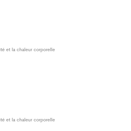
té et la chaleur corporelle
té et la chaleur corporelle