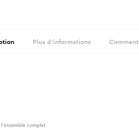
ption
Plus d'informations
Comment
r l’ensemble complet