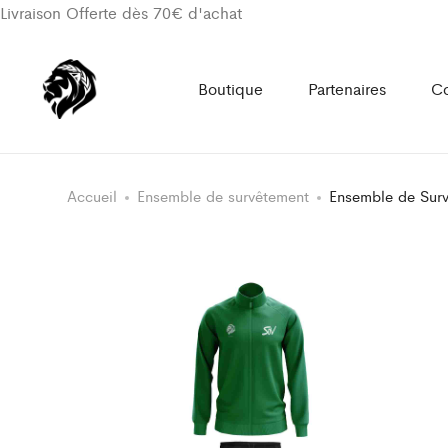
Livraison Offerte dès 70€ d'achat
Boutique
Partenaires
Co
Accueil
Ensemble de survêtement
Ensemble de Surv