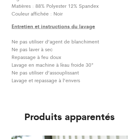
Matières : 88% Polyester 12% Spandex
Couleur affichée : Noir
Entretien et instructions du lavage
Ne pas utiliser d’agent de blanchiment
Ne pas laver à sec
Repassage à feu doux
Lavage en machine à l´eau froide 30°
Ne pas utiliser d’assouplissant
Lavage et repassage à l’envers
Produits apparentés