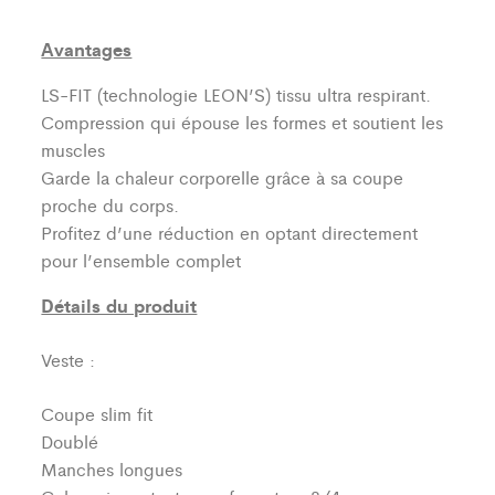
Avantages
LS-FIT (technologie LEON’S)
tissu ultra respirant.
Compression qui épouse les formes et soutient les
muscles
Garde la chaleur corporelle grâce à sa coupe
proche du corps.
Profitez d’une réduction en optant directement
pour l’ensemble complet
Détails du produit
Veste :
Coupe slim fit
Doublé
Manches longues