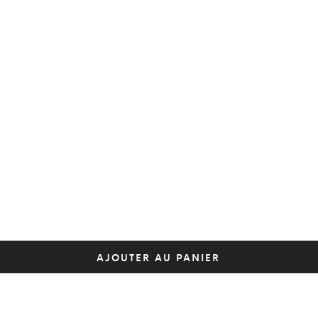
AJOUTER AU PANIER