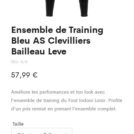
Ensemble de Training
Bleu AS Clevilliers
Bailleau Leve
SKU:
N/A
57,99
€
Améliore tes performances et ton look avec
l’ensemble de training du Foot Indoor Loisir. Profite
d’un prix remisé en prenant l’ensemble complet.
Taille