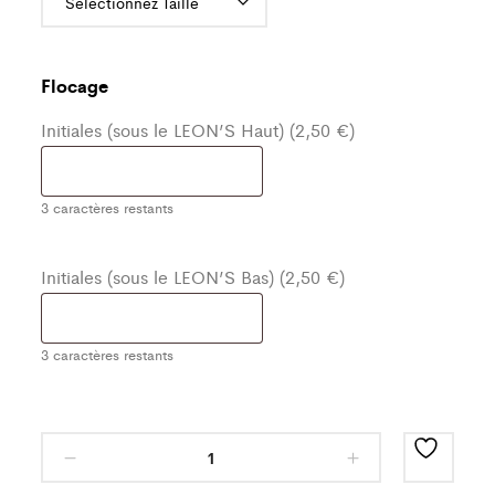
Flocage
Initiales (sous le LEON’S Haut) (2,50 €)
3
caractères restants
Initiales (sous le LEON’S Bas) (2,50 €)
3
caractères restants
Ensemble
de