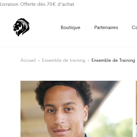
Livraison Offerte dès 70€ d'achat
Boutique
Partenaires
Co
Accueil
Ensemble de training
Ensemble de Training 