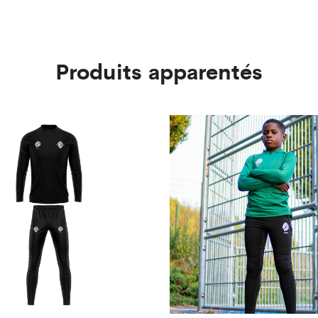
Produits apparentés