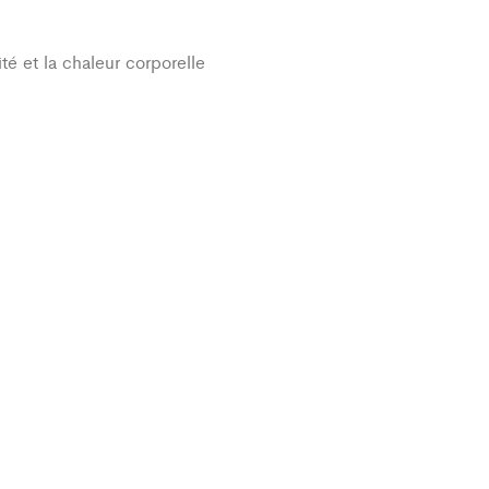
té et la chaleur corporelle