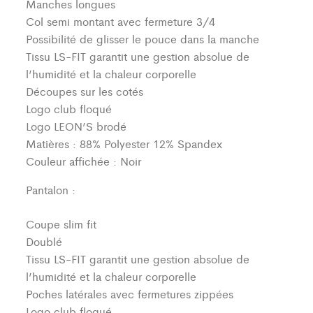
Manches longues
Col semi montant avec fermeture 3/4
Possibilité de glisser le pouce dans la manche
Tissu LS-FIT garantit une gestion absolue de
l’humidité et la chaleur corporelle
Découpes sur les cotés
Logo club floqué
Logo LEON’S brodé
Matières : 88% Polyester 12% Spandex
Couleur affichée : Noir
Pantalon :
Coupe slim fit
Doublé
Tissu LS-FIT garantit une gestion absolue de
l’humidité et la chaleur corporelle
Poches latérales avec fermetures zippées
Logo club floqué