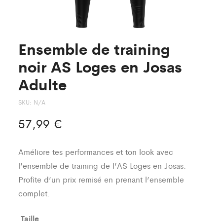
Ensemble de training
noir AS Loges en Josas
Adulte
SKU:
N/A
57,99
€
Améliore tes performances et ton look avec
l’ensemble de training de l’AS Loges en Josas.
Profite d’un prix remisé en prenant l’ensemble
complet.
Taille