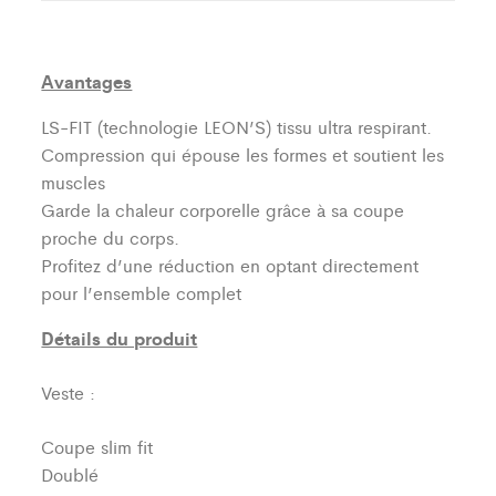
Avantages
LS-FIT (technologie LEON’S)
tissu ultra respirant.
Compression qui épouse les formes et soutient les
muscles
Garde la chaleur corporelle grâce à sa coupe
proche du corps.
Profitez d’une réduction en optant directement
pour l’ensemble complet
Détails du produit
Veste :
Coupe slim fit
Doublé