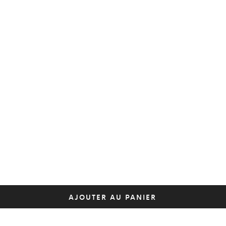
AJOUTER AU PANIER