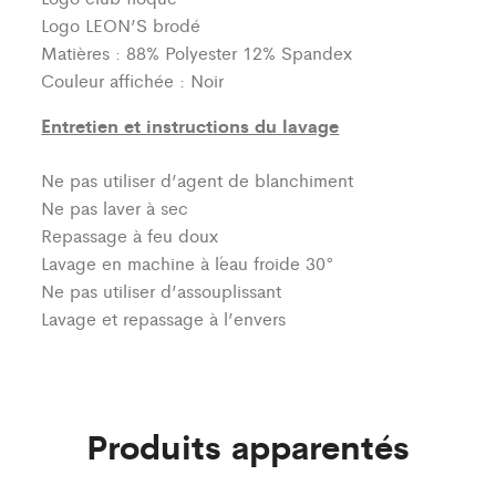
Logo LEON’S brodé
Matières : 88% Polyester 12% Spandex
Couleur affichée : Noir
Entretien et instructions du lavage
Ne pas utiliser d’agent de blanchiment
Ne pas laver à sec
Repassage à feu doux
Lavage en machine à l´eau froide 30°
Ne pas utiliser d’assouplissant
Lavage et repassage à l’envers
Produits apparentés