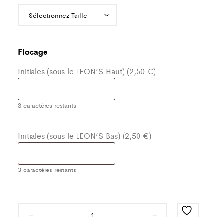
Flocage
Initiales (sous le LEON’S Haut) (2,50 €)
3
caractères restants
Initiales (sous le LEON’S Bas) (2,50 €)
3
caractères restants
Ensemble