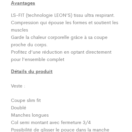
Avantages
LS-FIT (technologie LEON’S)
tissu ultra respirant.
Compression qui épouse les formes et soutient les
muscles
Garde la chaleur corporelle grâce à sa coupe
proche du corps.
Profitez d’une réduction en optant directement
pour l’ensemble complet
Détails du produit
Veste :
Coupe slim fit
Doublé
Manches longues
Col semi montant avec fermeture 3/4
Possibilité de glisser le pouce dans la manche