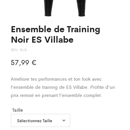
Ensemble de Training
Noir ES Villabe
SKU:
N/A
57,99
€
Améliore tes performances et ton look avec
l’ensemble de training de ES Villabe. Profite d’un
prix remisé en prenant l’ensemble complet.
Taille