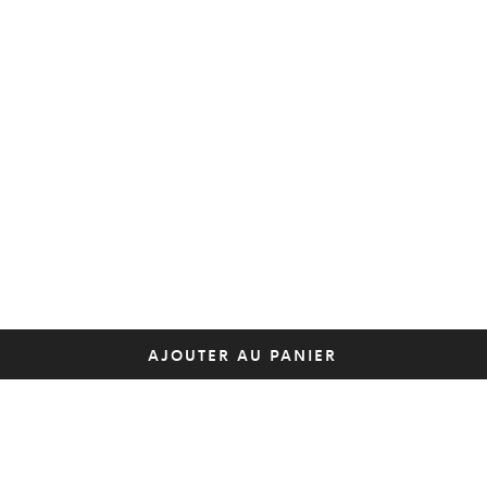
AJOUTER AU PANIER