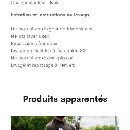
Couleur affichée : Noir
Entretien et instructions du lavage
Ne pas utiliser d’agent de blanchiment
Ne pas laver à sec
Repassage à feu doux
Lavage en machine à l´eau froide 30°
Ne pas utiliser d’assouplissant
Lavage et repassage à l’envers
Produits apparentés