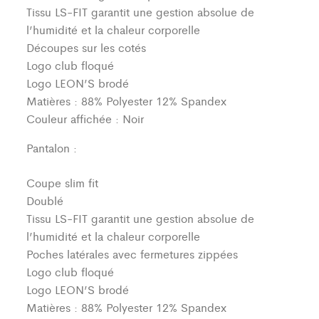
Tissu LS-FIT garantit une gestion absolue de
l’humidité et la chaleur corporelle
Découpes sur les cotés
Logo club floqué
Logo LEON’S brodé
Matières : 88% Polyester 12% Spandex
Couleur affichée : Noir
Pantalon :
Coupe slim fit
Doublé
Tissu LS-FIT garantit une gestion absolue de
l’humidité et la chaleur corporelle
Poches latérales avec fermetures zippées
Logo club floqué
Logo LEON’S brodé
Matières : 88% Polyester 12% Spandex