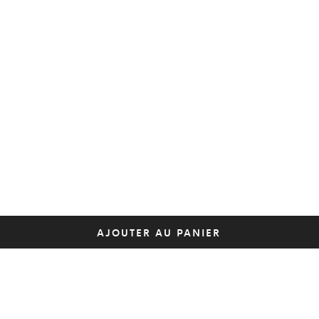
AJOUTER AU PANIER