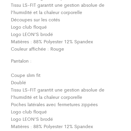
Tissu LS-FIT garantit une gestion absolue de
l’humidité et la chaleur corporelle
Découpes sur les cotés
Logo club floqué
Logo LEON’S brodé
Matières : 88% Polyester 12% Spandex
Couleur affichée : Rouge
Pantalon :
Coupe slim fit
Doublé
Tissu LS-FIT garantit une gestion absolue de
l’humidité et la chaleur corporelle
Poches latérales avec fermetures zippées
Logo club floqué
Logo LEON’S brodé
Matières : 88% Polyester 12% Spandex