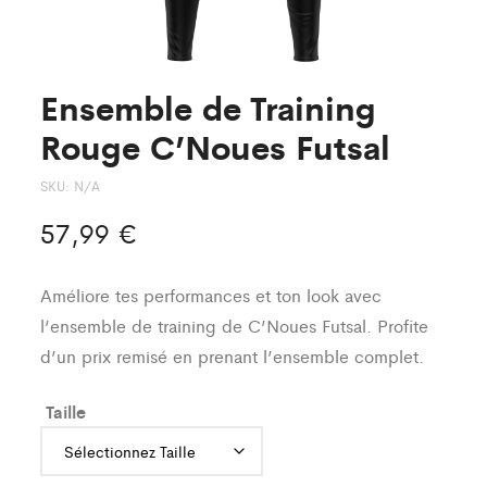
Ensemble de Training
Rouge C’Noues Futsal
SKU:
N/A
57,99
€
Améliore tes performances et ton look avec
l’ensemble de training de C’Noues Futsal. Profite
d’un prix remisé en prenant l’ensemble complet.
Taille