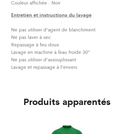
Couleur affichée : Noir
Entretien et instructions du lavage
Ne pas utiliser d’agent de blanchiment
Ne pas laver à sec
Repassage à feu doux
Lavage en machine à l´eau froide 30°
Ne pas utiliser d’assouplissant
Lavage et repassage à l’envers
Produits apparentés