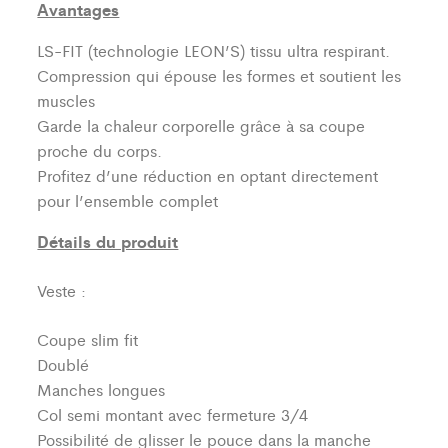
Avantages
LS-FIT (technologie LEON’S)
tissu ultra respirant.
Compression qui épouse les formes et soutient les
muscles
Garde la chaleur corporelle grâce à sa coupe
proche du corps.
Profitez d’une réduction en optant directement
pour l’ensemble complet
Détails du produit
Veste :
Coupe slim fit
Doublé
Manches longues
Col semi montant avec fermeture 3/4
Possibilité de glisser le pouce dans la manche