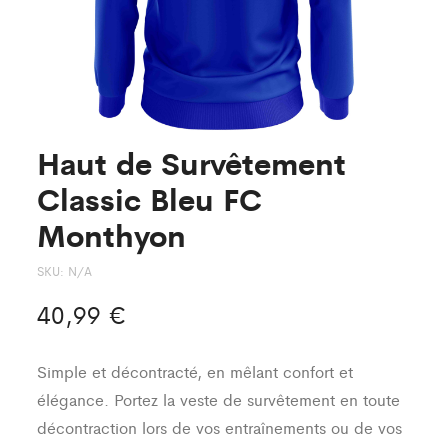
Haut de Survêtement
Classic Bleu FC
Monthyon
SKU:
N/A
40,99
€
Simple et décontracté, en mêlant confort et
élégance. Portez la veste de survêtement en toute
décontraction lors de vos entraînements ou de vos