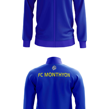
Enfant