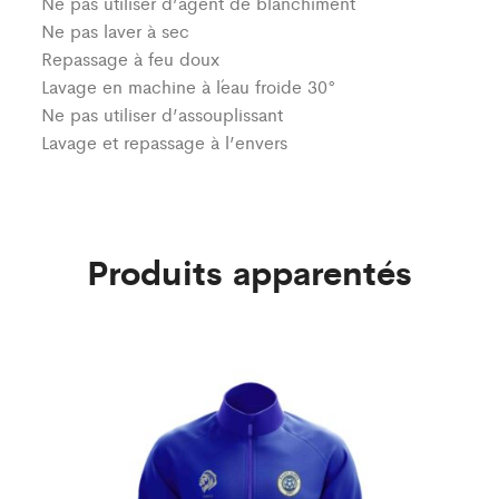
Ne pas utiliser d’agent de blanchiment
Ne pas laver à sec
Repassage à feu doux
Lavage en machine à l´eau froide 30°
Ne pas utiliser d’assouplissant
Lavage et repassage à l’envers
Produits apparentés