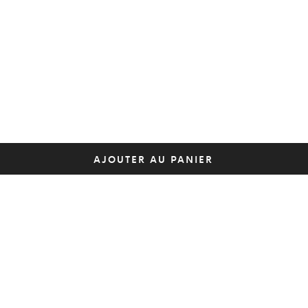
AJOUTER AU PANIER