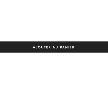
AJOUTER AU PANIER