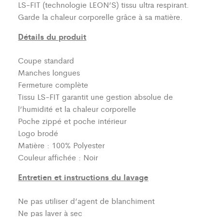
LS-FIT (technologie LEON’S)
tissu ultra respirant.
Garde la chaleur corporelle grâce à sa matière.
Détails du produit
Coupe standard
Manches longues
Fermeture complète
Tissu LS-FIT garantit une gestion absolue de
l’humidité et la chaleur corporelle
Poche zippé et poche intérieur
Logo brodé
Matière : 100% Polyester
Couleur affichée : Noir
Entretien et instructions du lavage
Ne pas utiliser d’agent de blanchiment
Ne pas laver à sec