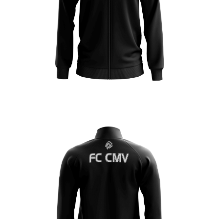
Enfant