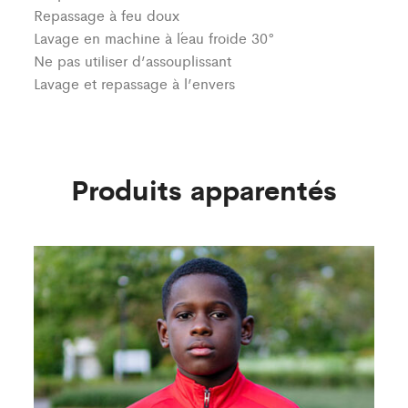
Repassage à feu doux
Lavage en machine à l´eau froide 30°
Ne pas utiliser d’assouplissant
Lavage et repassage à l’envers
Produits apparentés