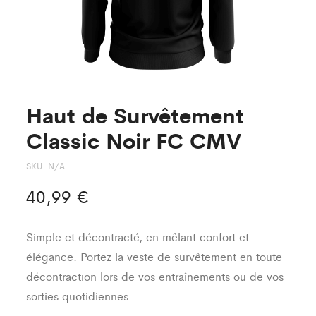
Haut de Survêtement
Classic Noir FC CMV
SKU:
N/A
40,99
€
Simple et décontracté, en mêlant confort et
élégance. Portez la veste de survêtement en toute
décontraction lors de vos entraînements ou de vos
sorties quotidiennes.