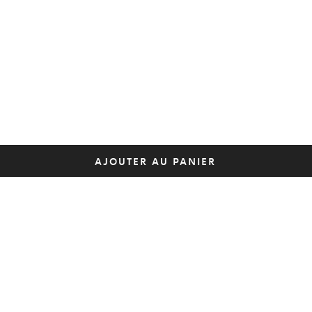
AJOUTER AU PANIER