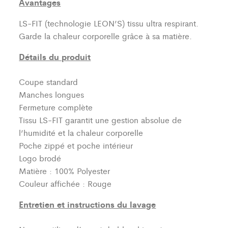
Avantages
LS-FIT (technologie LEON’S)
tissu ultra respirant.
Garde la chaleur corporelle grâce à sa matière.
Détails du produit
Coupe standard
Manches longues
Fermeture complète
Tissu LS-FIT garantit une gestion absolue de
l’humidité et la chaleur corporelle
Poche zippé et poche intérieur
Logo brodé
Matière : 100% Polyester
Couleur affichée : Rouge
Entretien et instructions du lavage