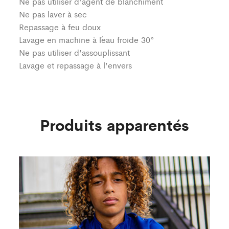
Ne pas utiliser d’agent de blanchiment
Ne pas laver à sec
Repassage à feu doux
Lavage en machine à l´eau froide 30°
Ne pas utiliser d’assouplissant
Lavage et repassage à l’envers
Produits apparentés