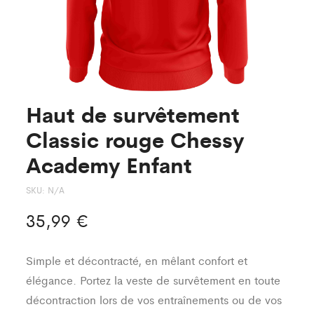
Haut de survêtement
Classic rouge Chessy
Academy Enfant
SKU:
N/A
35,99
€
Simple et décontracté, en mêlant confort et
élégance. Portez la veste de survêtement en toute
décontraction lors de vos entraînements ou de vos