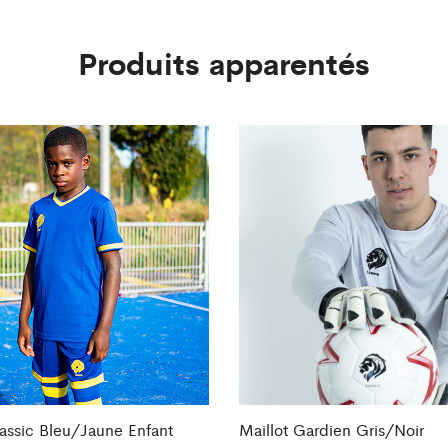
Produits apparentés
lassic Bleu/Jaune Enfant
Maillot Gardien Gris/Noir