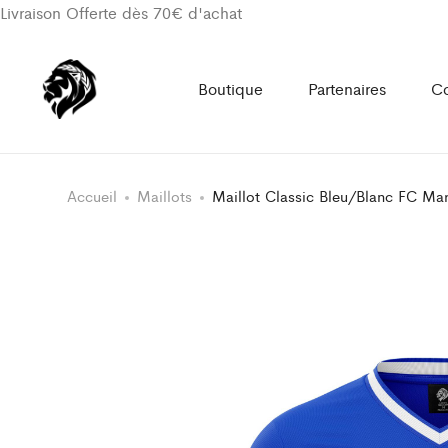
Livraison Offerte dès 70€ d'achat
Boutique
Partenaires
Co
Accueil
Maillots
Maillot Classic Bleu/Blanc FC Mar