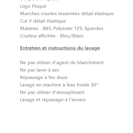
Logo Floqué
Manches courtes resserrées détail élastique
Col V détail élastique
Matières : 88% Polyester 12% Spandex
Couleur affichée : Bleu/Blanc
Entretien et instructions du lavage
Ne pas utiliser d’agent de blanchiment
Ne pas laver à sec
Repassage à feu doux
Lavage en machine à l´eau froide 30°
Ne pas utiliser d’assouplissant
Lavage et repassage à l’envers