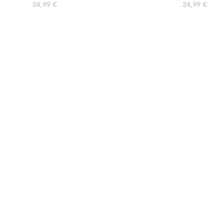
24,99
€
24,99
€