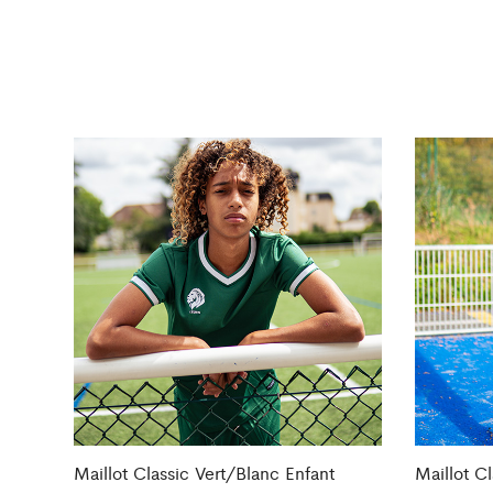
Maillot Classic Vert/Blanc Enfant
Maillot C