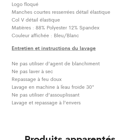
Logo floqué
Manches courtes resserrées détail élastique
Col V détail élastique
Matières : 88% Polyester 12% Spandex
Couleur affichée : Bleu/Blanc
Entretien et instructions du lavage
Ne pas utiliser d’agent de blanchiment
Ne pas laver à sec
Repassage à feu doux
Lavage en machine à l´eau froide 30°
Ne pas utiliser d’assouplissant
Lavage et repassage à l’envers
Produits apparentés