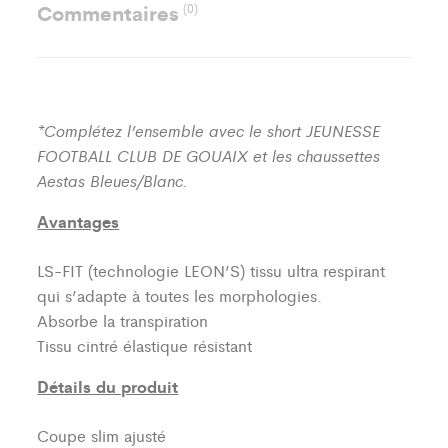
Commentaires
(0)
*Complétez l’ensemble avec le short JEUNESSE
FOOTBALL CLUB DE GOUAIX et les chaussettes
Aestas Bleues/Blanc.
Avantages
LS-FIT (technologie LEON’S)
tissu ultra respirant
qui s’adapte à toutes les morphologies.
Absorbe la transpiration
Tissu cintré élastique résistant
Détails du produit
Coupe slim ajusté