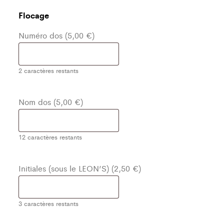
Flocage
Numéro dos (5,00 €)
2
caractères restants
Nom dos (5,00 €)
12
caractères restants
Initiales (sous le LEON’S) (2,50 €)
3
caractères restants