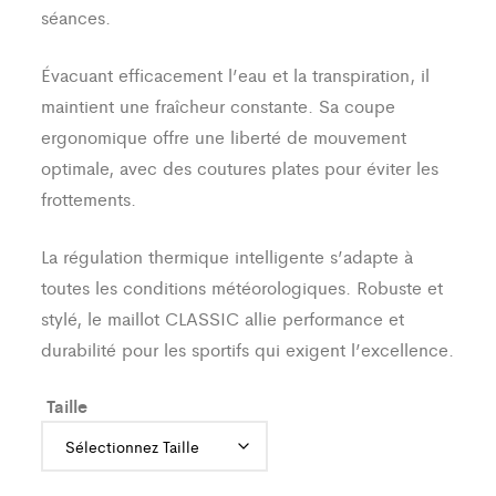
séances.
Évacuant efficacement l’eau et la transpiration, il
maintient une fraîcheur constante. Sa coupe
ergonomique offre une liberté de mouvement
optimale, avec des coutures plates pour éviter les
frottements.
La régulation thermique intelligente s’adapte à
toutes les conditions météorologiques. Robuste et
stylé, le maillot CLASSIC allie performance et
durabilité pour les sportifs qui exigent l’excellence.
Taille