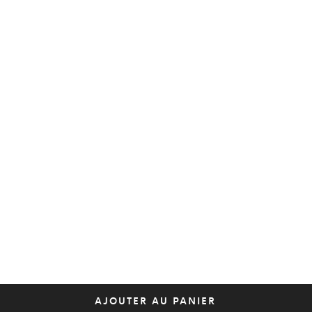
AJOUTER AU PANIER