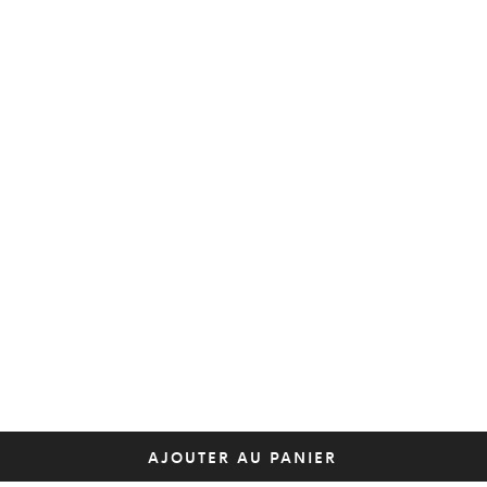
AJOUTER AU PANIER