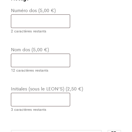
Numéro dos (5,00 €)
2
caractères restants
Nom dos (5,00 €)
12
caractères restants
Initiales (sous le LEON’S) (2,50 €)
3
caractères restants