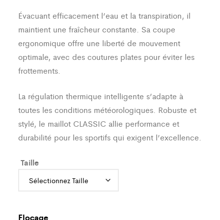
Évacuant efficacement l’eau et la transpiration, il
maintient une fraîcheur constante. Sa coupe
ergonomique offre une liberté de mouvement
optimale, avec des coutures plates pour éviter les
frottements.
La régulation thermique intelligente s’adapte à
toutes les conditions météorologiques. Robuste et
stylé, le maillot CLASSIC allie performance et
durabilité pour les sportifs qui exigent l’excellence.
Taille
Flocage