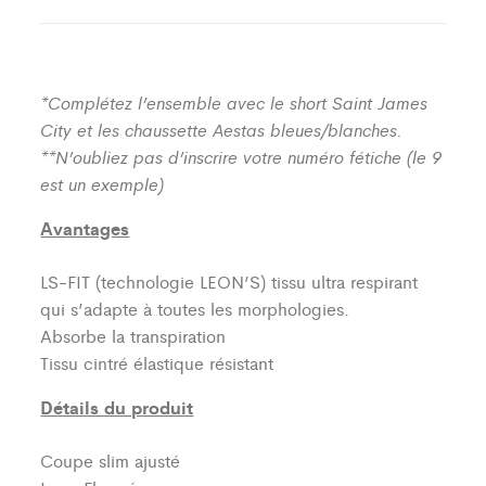
*Complétez l’ensemble avec le short Saint James
City et les chaussette Aestas bleues/blanches.
**N’oubliez pas d’inscrire votre numéro fétiche (le 9
est un exemple)
Avantages
LS-FIT (technologie LEON’S)
tissu ultra respirant
qui s’adapte à toutes les morphologies.
Absorbe la transpiration
Tissu cintré élastique résistant
Détails du produit
Coupe slim ajusté