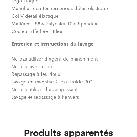
Logo Floqué
Manches courtes resserrées détail élastique
Col V détail élastique
Matières : 88% Polyester 12% Spandex
Couleur affichée : Bleu
Entretien et instructions du lavage
Ne pas utiliser d’agent de blanchiment
Ne pas laver à sec
Repassage à feu doux
Lavage en machine à l´eau froide 30°
Ne pas utiliser d’assouplissant
Lavage et repassage à l’envers
Produits apparentés