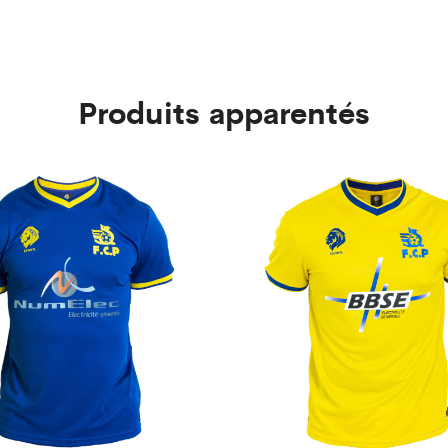
Produits apparentés