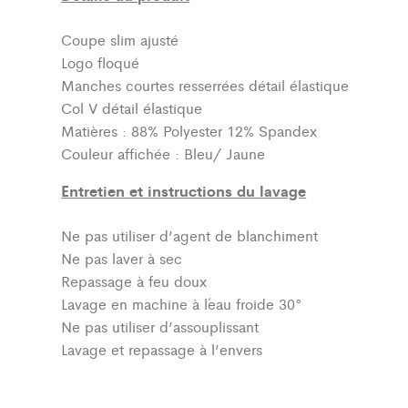
Coupe slim ajusté
Logo floqué
Manches courtes resserrées détail élastique
Col V détail élastique
Matières : 88% Polyester 12% Spandex
Couleur affichée : Bleu/ Jaune
Entretien et instructions du lavage
Ne pas utiliser d’agent de blanchiment
Ne pas laver à sec
Repassage à feu doux
Lavage en machine à l´eau froide 30°
Ne pas utiliser d’assouplissant
Lavage et repassage à l’envers