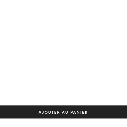
AJOUTER AU PANIER