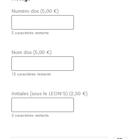
Numéro dos (5,00 €)
2
caractères restants
Nom dos (5,00 €)
12
caractères restants
Initiales (sous le LEON’S) (2,50 €)
3
caractères restants