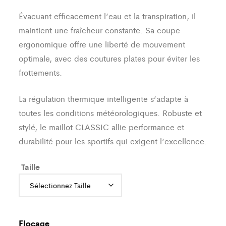
Évacuant efficacement l’eau et la transpiration, il
maintient une fraîcheur constante. Sa coupe
ergonomique offre une liberté de mouvement
optimale, avec des coutures plates pour éviter les
frottements.
La régulation thermique intelligente s’adapte à
toutes les conditions météorologiques. Robuste et
stylé, le maillot CLASSIC allie performance et
durabilité pour les sportifs qui exigent l’excellence.
Taille
Flocage