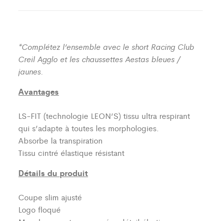
*Complétez l’ensemble avec le short Racing Club
Creil Agglo et les chaussettes Aestas bleues /
jaunes.
Avantages
LS-FIT (technologie LEON’S)
tissu ultra respirant
qui s’adapte à toutes les morphologies.
Absorbe la transpiration
Tissu cintré élastique résistant
Détails du produit
Coupe slim ajusté
Logo floqué