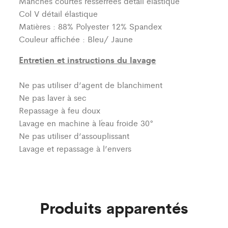
Manches courtes resserrées détail élastique
Col V détail élastique
Matières : 88% Polyester 12% Spandex
Couleur affichée : Bleu/ Jaune
Entretien et instructions du lavage
Ne pas utiliser d’agent de blanchiment
Ne pas laver à sec
Repassage à feu doux
Lavage en machine à l´eau froide 30°
Ne pas utiliser d’assouplissant
Lavage et repassage à l’envers
Produits apparentés