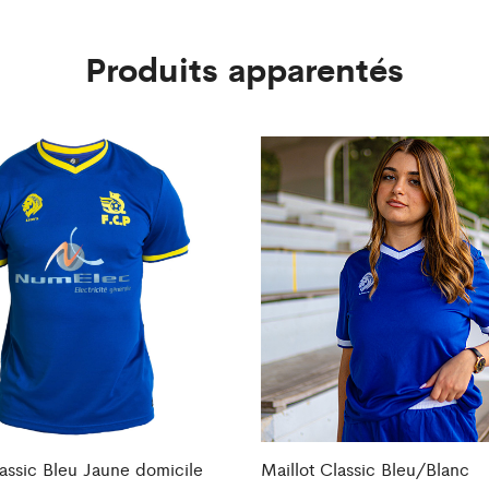
Produits apparentés
lassic Bleu Jaune domicile
Maillot Classic Bleu/Blanc