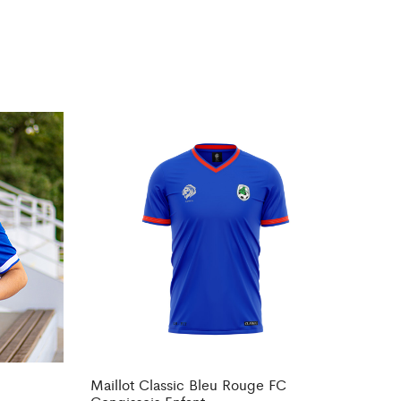
Maillot Classic Bleu Rouge FC