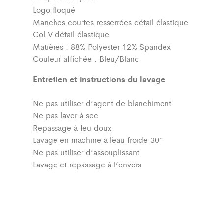
Logo floqué
Manches courtes resserrées détail élastique
Col V détail élastique
Matières : 88% Polyester 12% Spandex
Couleur affichée : Bleu/Blanc
Entretien et instructions du lavage
Ne pas utiliser d’agent de blanchiment
Ne pas laver à sec
Repassage à feu doux
Lavage en machine à l´eau froide 30°
Ne pas utiliser d’assouplissant
Lavage et repassage à l’envers