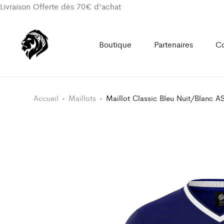
Livraison Offerte dès 70€ d'achat
Boutique
Partenaires
Co
Accueil
Maillots
Maillot Classic Bleu Nuit/Blanc AS 