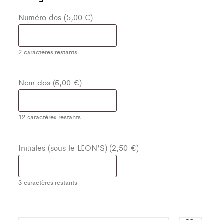
Numéro dos (5,00 €)
2
caractères restants
Nom dos (5,00 €)
12
caractères restants
Initiales (sous le LEON’S) (2,50 €)
3
caractères restants