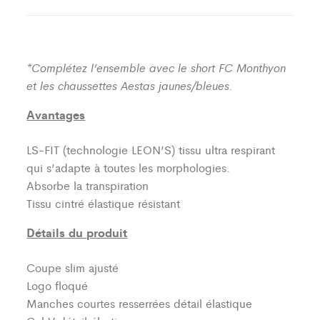
*Complétez l’ensemble avec le short FC Monthyon
et les chaussettes Aestas jaunes/bleues.
Avantages
LS-FIT (technologie LEON’S)
tissu ultra respirant
qui s’adapte à toutes les morphologies.
Absorbe la transpiration
Tissu cintré élastique résistant
Détails du produit
Coupe slim ajusté
Logo floqué
Manches courtes resserrées détail élastique