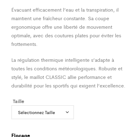
Évacuant efficacement l’eau et la transpiration, il
maintient une fraîcheur constante. Sa coupe
ergonomique offre une liberté de mouvement
optimale, avec des coutures plates pour éviter les
frottements.
La régulation thermique intelligente s’adapte à
toutes les conditions météorologiques. Robuste et
stylé, le maillot CLASSIC allie performance et
durabilité pour les sportifs qui exigent l’excellence.
Taille
Flocage