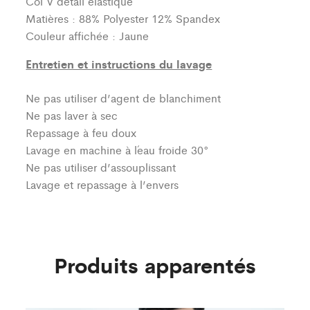
Col V détail élastique
Matières : 88% Polyester 12% Spandex
Couleur affichée : Jaune
Entretien et instructions du lavage
Ne pas utiliser d’agent de blanchiment
Ne pas laver à sec
Repassage à feu doux
Lavage en machine à l´eau froide 30°
Ne pas utiliser d’assouplissant
Lavage et repassage à l’envers
Produits apparentés