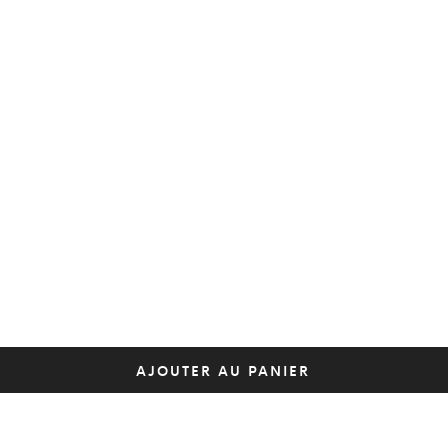
AJOUTER AU PANIER