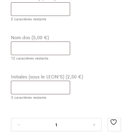
2
caractères restants
Nom dos (5,00 €)
12
caractères restants
Initiales (sous le LEON’S) (2,50 €)
3
caractères restants
Maillot
Classic