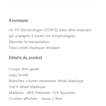
Avantages
LS-FIT (technologie LEON’S)
tissu ultra respirant
qui s’adapte à toutes les morphologies.
Absorbe la transpiration
Tissu cintré élastique résistant
Détails du produit
Coupe slim ajusté
Logo brodé
Manches courtes resserrées détail élastique
Col V détail élastique
Matières : 88% Polyester 12% Spandex
Couleur affichée : Jaune / Noir