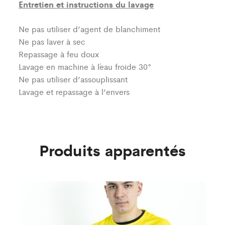
Entretien et instructions du lavage
Ne pas utiliser d’agent de blanchiment
Ne pas laver à sec
Repassage à feu doux
Lavage en machine à l´eau froide 30°
Ne pas utiliser d’assouplissant
Lavage et repassage à l’envers
Produits apparentés