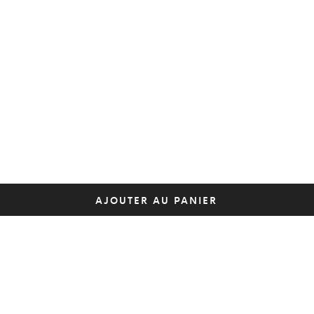
AJOUTER AU PANIER