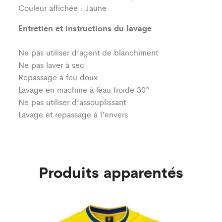
Couleur affichée : Jaune
Entretien et instructions du lavage
Ne pas utiliser d’agent de blanchiment
Ne pas laver à sec
Repassage à feu doux
Lavage en machine à l´eau froide 30°
Ne pas utiliser d’assouplissant
Lavage et repassage à l’envers
Produits apparentés