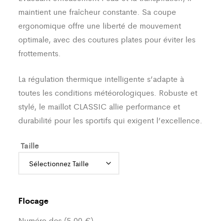
maintient une fraîcheur constante. Sa coupe
ergonomique offre une liberté de mouvement
optimale, avec des coutures plates pour éviter les
frottements.
La régulation thermique intelligente s’adapte à
toutes les conditions météorologiques. Robuste et
stylé, le maillot CLASSIC allie performance et
durabilité pour les sportifs qui exigent l’excellence.
Taille
Flocage
Numéro dos (5,00 €)