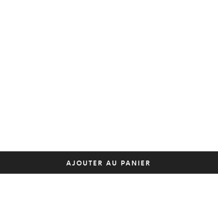
AJOUTER AU PANIER