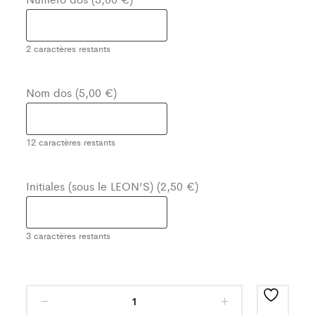
2
caractères restants
Nom dos (5,00 €)
12
caractères restants
Initiales (sous le LEON’S) (2,50 €)
3
caractères restants
Maillot
Classic