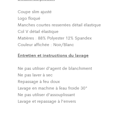
Coupe slim ajusté
Logo floqué
Manches courtes resserrées détail élastique
Col V détail élastique
Matières : 88% Polyester 12% Spandex
Couleur affichée : Noir/Blanc
Entretien et instructions du lavage
Ne pas utiliser d’agent de blanchiment
Ne pas laver à sec
Repassage à feu doux
Lavage en machine à l´eau froide 30°
Ne pas utiliser d’assouplissant
Lavage et repassage à l’envers