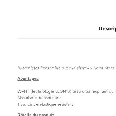
Descri
*Complétez l’ensemble avec le short AS Saint Mard.
Avantages
LS-FIT (technologie LEON’S)
tissu ultra respirant qu
Absorbe la transpiration
Tissu cintré élastique résistant
Détails du produit