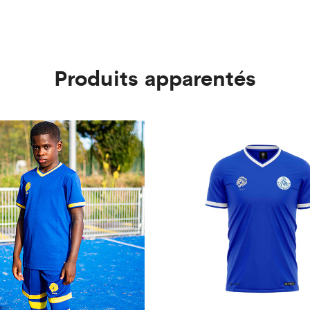
Produits apparentés