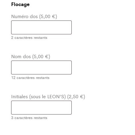
Flocage
Numéro dos (5,00 €)
2
caractères restants
Nom dos (5,00 €)
12
caractères restants
Initiales (sous le LEON’S) (2,50 €)
3
caractères restants