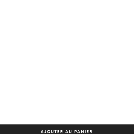
AJOUTER AU PANIER