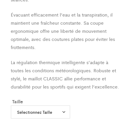
Évacuant efficacement l’eau et la transpiration, il
maintient une fraîcheur constante. Sa coupe
ergonomique offre une liberté de mouvement
optimale, avec des coutures plates pour éviter les
frottements.
La régulation thermique intelligente s’adapte à
toutes les conditions météorologiques. Robuste et
stylé, le maillot CLASSIC allie performance et
durabilité pour les sportifs qui exigent l’excellence.
Taille