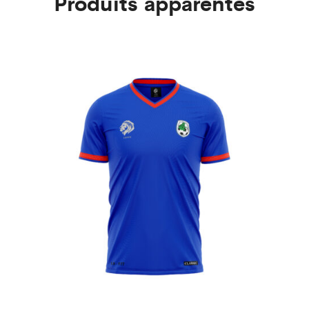
Produits apparentés