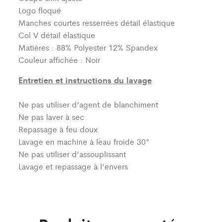
Logo floqué
Manches courtes resserrées détail élastique
Col V détail élastique
Matières : 88% Polyester 12% Spandex
Couleur affichée : Noir
Entretien et instructions du lavage
Ne pas utiliser d’agent de blanchiment
Ne pas laver à sec
Repassage à feu doux
Lavage en machine à l´eau froide 30°
Ne pas utiliser d’assouplissant
Lavage et repassage à l’envers