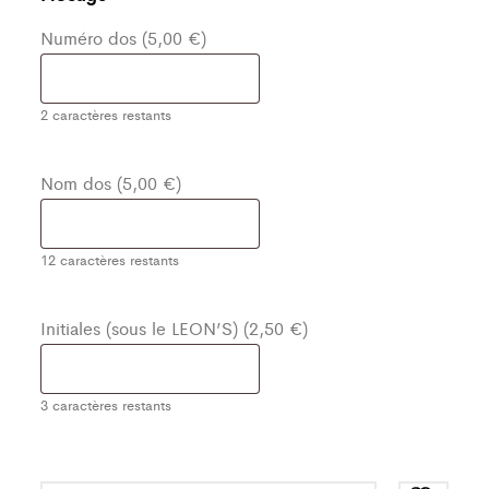
Numéro dos (5,00 €)
2
caractères restants
Nom dos (5,00 €)
12
caractères restants
Initiales (sous le LEON’S) (2,50 €)
3
caractères restants