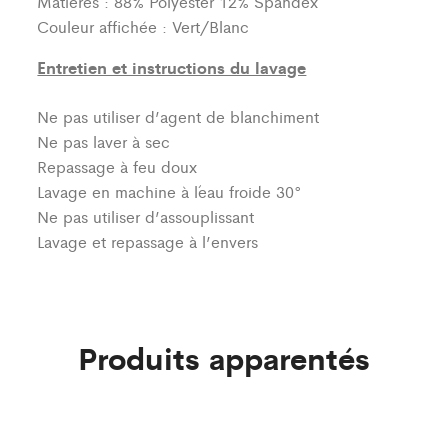
Matières : 88% Polyester 12% Spandex
Couleur affichée : Vert/Blanc
Entretien et instructions du lavage
Ne pas utiliser d’agent de blanchiment
Ne pas laver à sec
Repassage à feu doux
Lavage en machine à l´eau froide 30°
Ne pas utiliser d’assouplissant
Lavage et repassage à l’envers
Produits apparentés