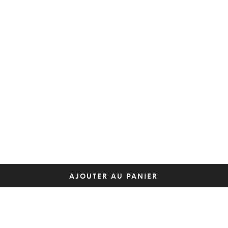
AJOUTER AU PANIER