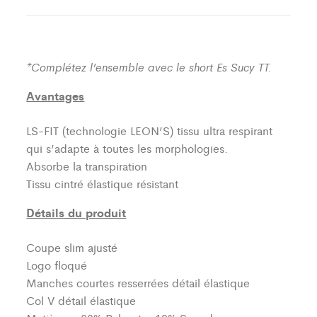
*Complétez l’ensemble avec le short Es Sucy TT.
Avantages
LS-FIT (technologie LEON’S)
tissu ultra respirant
qui s’adapte à toutes les morphologies.
Absorbe la transpiration
Tissu cintré élastique résistant
Détails du produit
Coupe slim ajusté
Logo floqué
Manches courtes resserrées détail élastique
Col V détail élastique