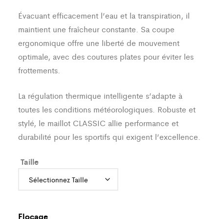
Évacuant efficacement l’eau et la transpiration, il
maintient une fraîcheur constante. Sa coupe
ergonomique offre une liberté de mouvement
optimale, avec des coutures plates pour éviter les
frottements.
La régulation thermique intelligente s’adapte à
toutes les conditions météorologiques. Robuste et
stylé, le maillot CLASSIC allie performance et
durabilité pour les sportifs qui exigent l’excellence.
Taille
Flocage