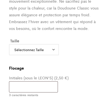
mouvement exceptionnelle. Ne sacrifiez pas le
style pour la chaleur, car la Doudoune Classic vous
assure élégance et protection par temps froid.
Embrassez l’hiver avec un vêtement qui répond à
vos besoins, où le confort rencontre la mode.
Taille
Flocage
Initiales (sous le LEON’S) (2,50 €)
3
caractères restants