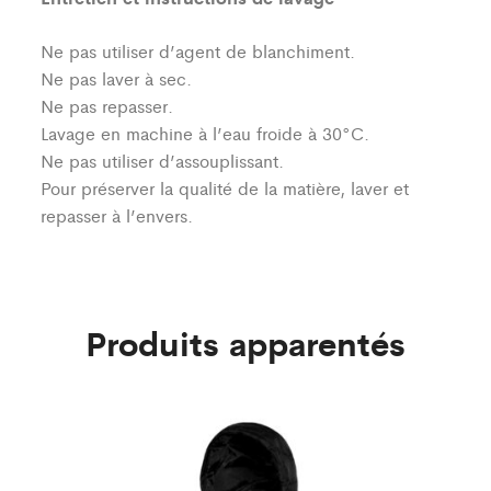
Ne pas utiliser d’agent de blanchiment.
Ne pas laver à sec.
Ne pas repasser.
Lavage en machine à l’eau froide à 30°C.
Ne pas utiliser d’assouplissant.
Pour préserver la qualité de la matière, laver et
repasser à l’envers.
Produits apparentés