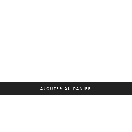
AJOUTER AU PANIER