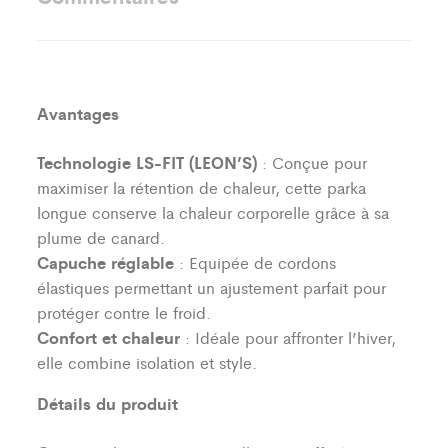
Avantages
Technologie LS-FIT (LEON’S)
: Conçue pour
maximiser la rétention de chaleur, cette parka
longue conserve la chaleur corporelle grâce à sa
plume de canard.
Capuche réglable
: Equipée de cordons
élastiques permettant un ajustement parfait pour
protéger contre le froid.
Confort et chaleur
: Idéale pour affronter l’hiver,
elle combine isolation et style.
Détails du produit