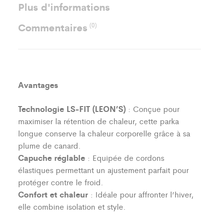
Plus d'informations
Commentaires
(0)
Avantages
Technologie LS-FIT (LEON’S)
: Conçue pour
maximiser la rétention de chaleur, cette parka
longue conserve la chaleur corporelle grâce à sa
plume de canard.
Capuche réglable
: Equipée de cordons
élastiques permettant un ajustement parfait pour
protéger contre le froid.
Confort et chaleur
: Idéale pour affronter l’hiver,
elle combine isolation et style.