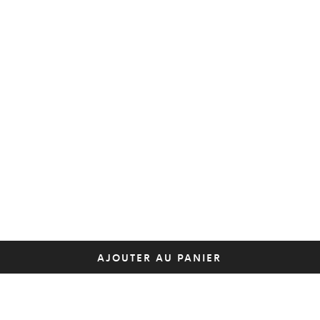
AJOUTER AU PANIER