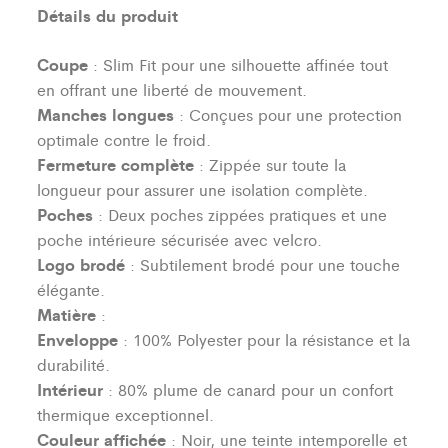
Détails du produit
Coupe
: Slim Fit pour une silhouette affinée tout
en offrant une liberté de mouvement.
Manches longues
: Conçues pour une protection
optimale contre le froid.
Fermeture complète
: Zippée sur toute la
longueur pour assurer une isolation complète.
Poches
: Deux poches zippées pratiques et une
poche intérieure sécurisée avec velcro.
Logo brodé
: Subtilement brodé pour une touche
élégante.
Matière
:
Enveloppe
: 100% Polyester pour la résistance et la
durabilité.
Intérieur
: 80% plume de canard pour un confort
thermique exceptionnel.
Couleur affichée
: Noir, une teinte intemporelle et