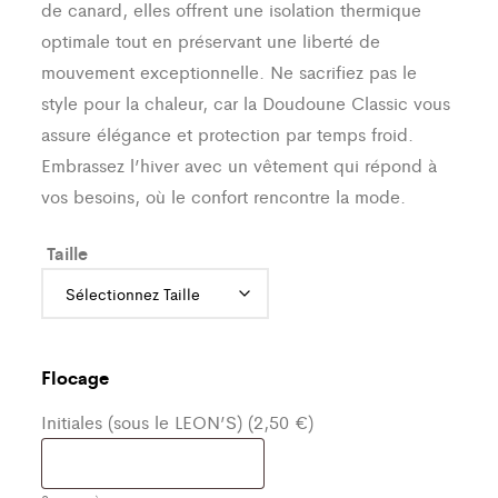
de canard, elles offrent une isolation thermique
optimale tout en préservant une liberté de
mouvement exceptionnelle. Ne sacrifiez pas le
style pour la chaleur, car la Doudoune Classic vous
assure élégance et protection par temps froid.
Embrassez l’hiver avec un vêtement qui répond à
vos besoins, où le confort rencontre la mode.
Taille
Flocage
Initiales (sous le LEON’S) (2,50 €)