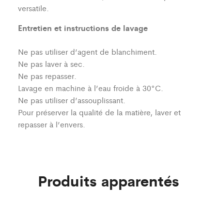
versatile.
Entretien et instructions de lavage
Ne pas utiliser d’agent de blanchiment.
Ne pas laver à sec.
Ne pas repasser.
Lavage en machine à l’eau froide à 30°C.
Ne pas utiliser d’assouplissant.
Pour préserver la qualité de la matière, laver et
repasser à l’envers.
Produits apparentés