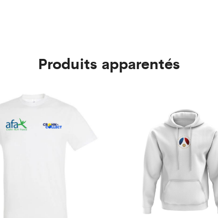
Produits apparentés