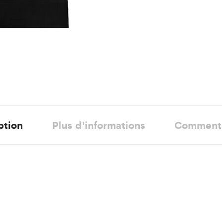
ption
Plus d'informations
Comment