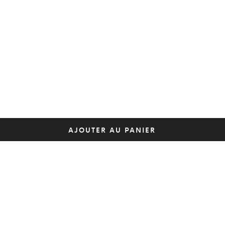
AJOUTER AU PANIER