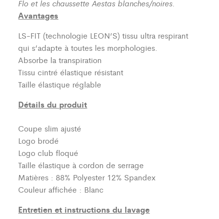
Flo et les chaussette Aestas blanches/noires.
Avantages
LS-FIT (technologie LEON’S)
tissu ultra respirant
qui s’adapte à toutes les morphologies.
Absorbe la transpiration
Tissu cintré élastique résistant
Taille élastique réglable
Détails du produit
Coupe slim ajusté
Logo brodé
Logo club floqué
Taille élastique à cordon de serrage
Matières : 88% Polyester 12% Spandex
Couleur affichée : Blanc
Entretien et instructions du lavage