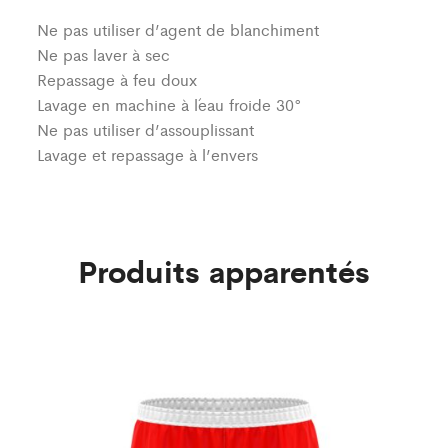
Ne pas utiliser d’agent de blanchiment
Ne pas laver à sec
Repassage à feu doux
Lavage en machine à l´eau froide 30°
Ne pas utiliser d’assouplissant
Lavage et repassage à l’envers
Produits apparentés