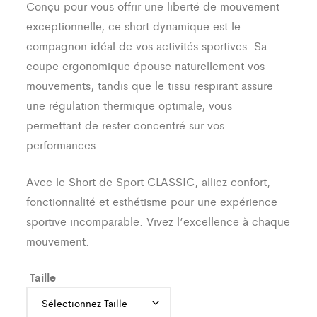
Conçu pour vous offrir une liberté de mouvement
exceptionnelle, ce short dynamique est le
compagnon idéal de vos activités sportives. Sa
coupe ergonomique épouse naturellement vos
mouvements, tandis que le tissu respirant assure
une régulation thermique optimale, vous
permettant de rester concentré sur vos
performances.
Avec le Short de Sport CLASSIC, alliez confort,
fonctionnalité et esthétisme pour une expérience
sportive incomparable. Vivez l’excellence à chaque
mouvement.
Taille