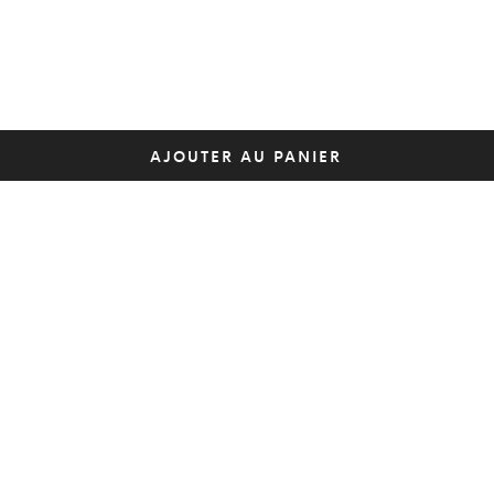
AJOUTER AU PANIER