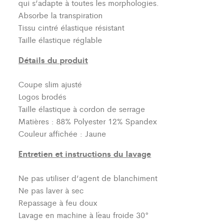
qui s’adapte à toutes les morphologies.
Absorbe la transpiration
Tissu cintré élastique résistant
Taille élastique réglable
Détails du produit
Coupe slim ajusté
Logos brodés
Taille élastique à cordon de serrage
Matières : 88% Polyester 12% Spandex
Couleur affichée : Jaune
Entretien et instructions du lavage
Ne pas utiliser d’agent de blanchiment
Ne pas laver à sec
Repassage à feu doux
Lavage en machine à l´eau froide 30°