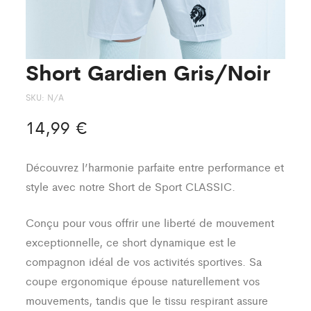
Short Gardien Gris/Noir
SKU:
N/A
14,99
€
Découvrez l’harmonie parfaite entre performance et
style avec notre Short de Sport CLASSIC.
Conçu pour vous offrir une liberté de mouvement
exceptionnelle, ce short dynamique est le
compagnon idéal de vos activités sportives. Sa
coupe ergonomique épouse naturellement vos
mouvements, tandis que le tissu respirant assure