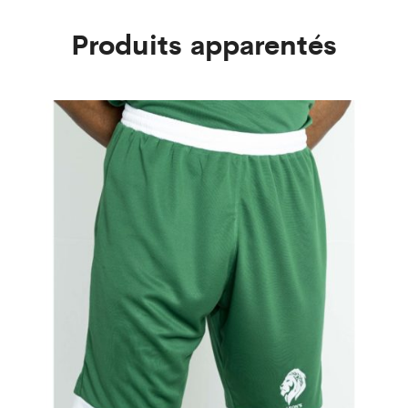
Produits apparentés