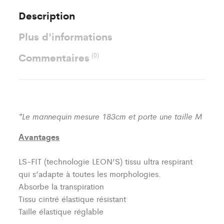
Description
Plus d'informations
Commentaires
(0)
*Le mannequin mesure 183cm et porte une taille M
Avantages
LS-FIT (technologie LEON’S)
tissu ultra respirant
qui s’adapte à toutes les morphologies.
Absorbe la transpiration
Tissu cintré élastique résistant
Taille élastique réglable