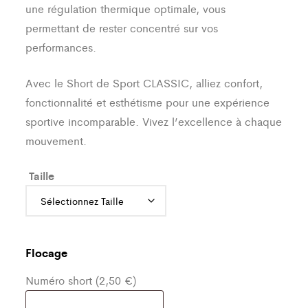
une régulation thermique optimale, vous
permettant de rester concentré sur vos
performances.
Avec le Short de Sport CLASSIC, alliez confort,
fonctionnalité et esthétisme pour une expérience
sportive incomparable. Vivez l’excellence à chaque
mouvement.
Taille
Flocage
Numéro short (2,50 €)