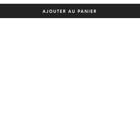
AJOUTER AU PANIER