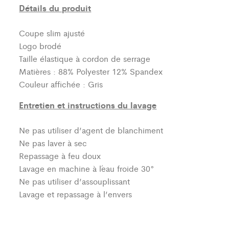
Détails du produit
Coupe slim ajusté
Logo brodé
Taille élastique à cordon de serrage
Matières : 88% Polyester 12% Spandex
Couleur affichée : Gris
Entretien et instructions du lavage
Ne pas utiliser d’agent de blanchiment
Ne pas laver à sec
Repassage à feu doux
Lavage en machine à l´eau froide 30°
Ne pas utiliser d’assouplissant
Lavage et repassage à l’envers