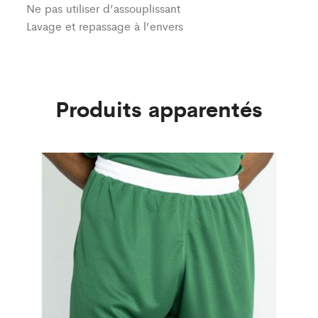
Ne pas utiliser d’assouplissant
Lavage et repassage à l’envers
Produits apparentés