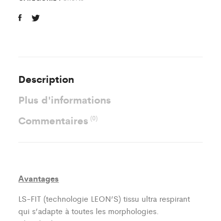
quantity
Description
Plus d'informations
Commentaires
(0)
Avantages
LS-FIT (technologie LEON’S)
tissu ultra respirant
qui s’adapte à toutes les morphologies.