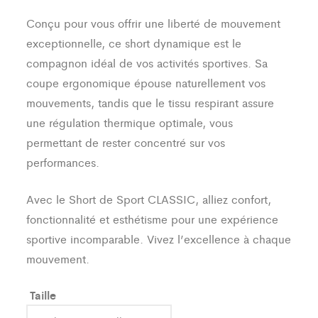
Conçu pour vous offrir une liberté de mouvement
exceptionnelle, ce short dynamique est le
compagnon idéal de vos activités sportives. Sa
coupe ergonomique épouse naturellement vos
mouvements, tandis que le tissu respirant assure
une régulation thermique optimale, vous
permettant de rester concentré sur vos
performances.
Avec le Short de Sport CLASSIC, alliez confort,
fonctionnalité et esthétisme pour une expérience
sportive incomparable. Vivez l’excellence à chaque
mouvement.
Taille