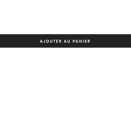
AJOUTER AU PANIER