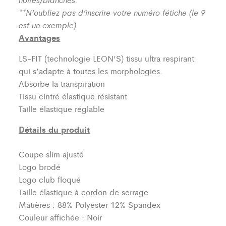
**N’oubliez pas d’inscrire votre numéro fétiche (le 9
est un exemple)
Avantages
LS-FIT (technologie LEON’S)
tissu ultra respirant
qui s’adapte à toutes les morphologies.
Absorbe la transpiration
Tissu cintré élastique résistant
Taille élastique réglable
Détails du produit
Coupe slim ajusté
Logo brodé
Logo club floqué
Taille élastique à cordon de serrage
Matières : 88% Polyester 12% Spandex
Couleur affichée : Noir