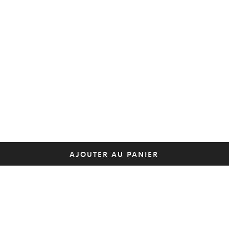
AJOUTER AU PANIER