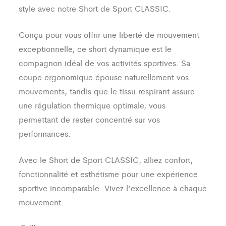
style avec notre Short de Sport CLASSIC.
Conçu pour vous offrir une liberté de mouvement
exceptionnelle, ce short dynamique est le
compagnon idéal de vos activités sportives. Sa
coupe ergonomique épouse naturellement vos
mouvements, tandis que le tissu respirant assure
une régulation thermique optimale, vous
permettant de rester concentré sur vos
performances.
Avec le Short de Sport CLASSIC, alliez confort,
fonctionnalité et esthétisme pour une expérience
sportive incomparable. Vivez l’excellence à chaque
mouvement.