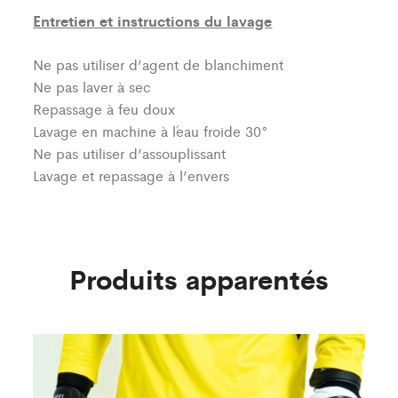
Entretien et instructions du lavage
Ne pas utiliser d’agent de blanchiment
Ne pas laver à sec
Repassage à feu doux
Lavage en machine à l´eau froide 30°
Ne pas utiliser d’assouplissant
Lavage et repassage à l’envers
Produits apparentés