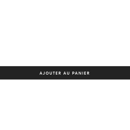
AJOUTER AU PANIER