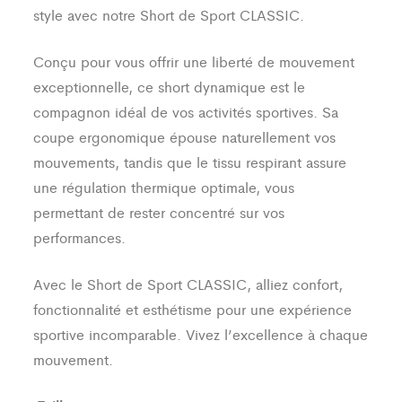
style avec notre Short de Sport CLASSIC.
Conçu pour vous offrir une liberté de mouvement
exceptionnelle, ce short dynamique est le
compagnon idéal de vos activités sportives. Sa
coupe ergonomique épouse naturellement vos
mouvements, tandis que le tissu respirant assure
une régulation thermique optimale, vous
permettant de rester concentré sur vos
performances.
Avec le Short de Sport CLASSIC, alliez confort,
fonctionnalité et esthétisme pour une expérience
sportive incomparable. Vivez l’excellence à chaque
mouvement.