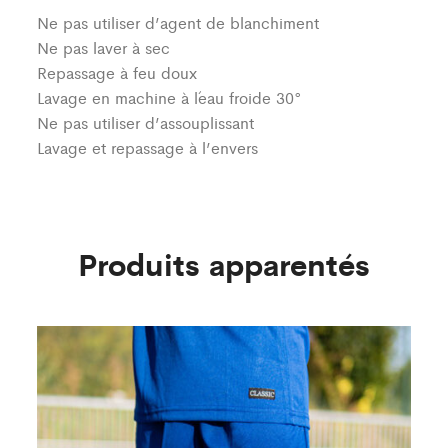
Ne pas utiliser d’agent de blanchiment
Ne pas laver à sec
Repassage à feu doux
Lavage en machine à l´eau froide 30°
Ne pas utiliser d’assouplissant
Lavage et repassage à l’envers
Produits apparentés