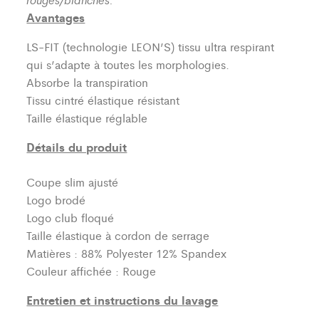
Avantages
LS-FIT (technologie LEON’S)
tissu ultra respirant
qui s’adapte à toutes les morphologies.
Absorbe la transpiration
Tissu cintré élastique résistant
Taille élastique réglable
Détails du produit
Coupe slim ajusté
Logo brodé
Logo club floqué
Taille élastique à cordon de serrage
Matières : 88% Polyester 12% Spandex
Couleur affichée : Rouge
Entretien et instructions du lavage