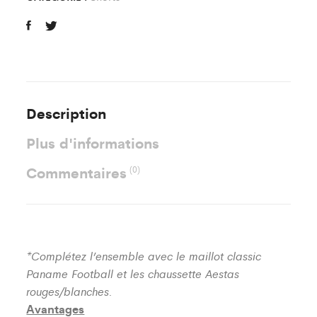
Description
Plus d'informations
Commentaires
(0)
*Complétez l’ensemble avec le maillot classic
Paname Football et les chaussette Aestas
rouges/blanches.
Avantages