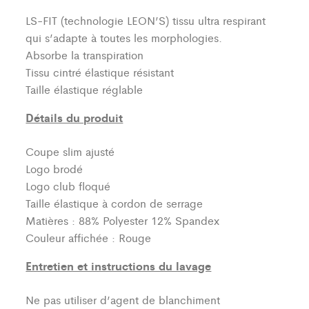
LS-FIT (technologie LEON’S)
tissu ultra respirant
qui s’adapte à toutes les morphologies.
Absorbe la transpiration
Tissu cintré élastique résistant
Taille élastique réglable
Détails du produit
Coupe slim ajusté
Logo brodé
Logo club floqué
Taille élastique à cordon de serrage
Matières : 88% Polyester 12% Spandex
Couleur affichée : Rouge
Entretien et instructions du lavage
Ne pas utiliser d’agent de blanchiment