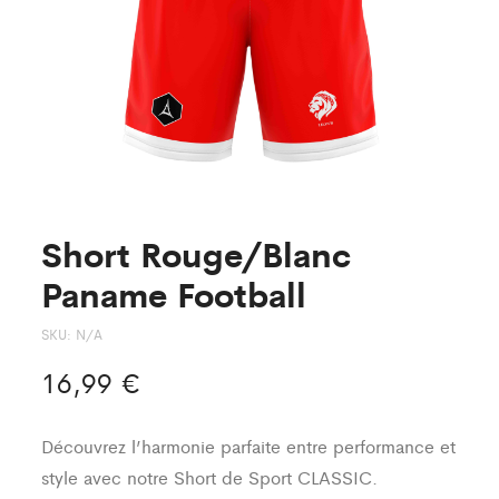
Short Rouge/Blanc
Paname Football
SKU:
N/A
16,99
€
Découvrez l’harmonie parfaite entre performance et
style avec notre Short de Sport CLASSIC.