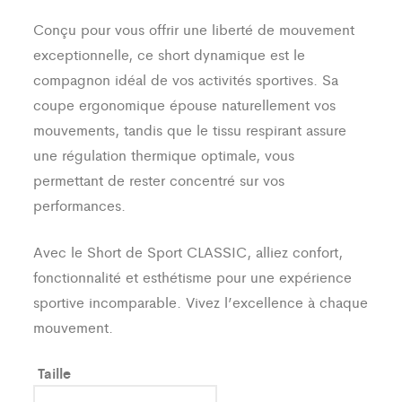
Conçu pour vous offrir une liberté de mouvement
exceptionnelle, ce short dynamique est le
compagnon idéal de vos activités sportives. Sa
coupe ergonomique épouse naturellement vos
mouvements, tandis que le tissu respirant assure
une régulation thermique optimale, vous
permettant de rester concentré sur vos
performances.
Avec le Short de Sport CLASSIC, alliez confort,
fonctionnalité et esthétisme pour une expérience
sportive incomparable. Vivez l’excellence à chaque
mouvement.
Taille