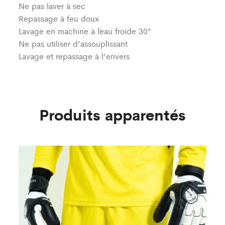
Ne pas laver à sec
Repassage à feu doux
Lavage en machine à l´eau froide 30°
Ne pas utiliser d’assouplissant
Lavage et repassage à l’envers
Produits apparentés