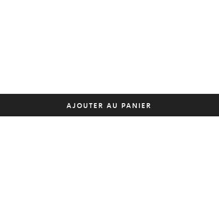
AJOUTER AU PANIER