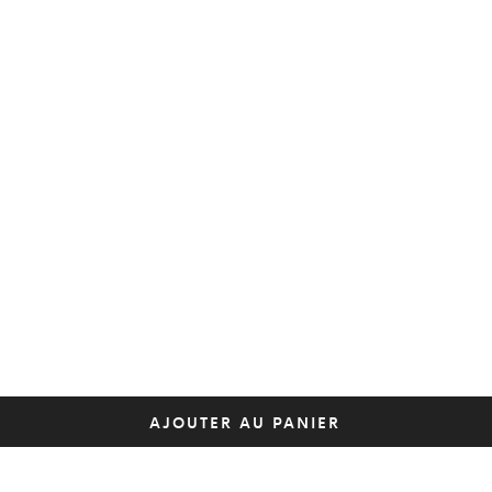
AJOUTER AU PANIER