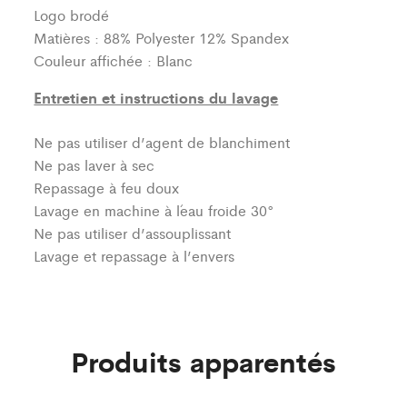
Logo brodé
Matières : 88% Polyester 12% Spandex
Couleur affichée : Blanc
Entretien et instructions du lavage
Ne pas utiliser d’agent de blanchiment
Ne pas laver à sec
Repassage à feu doux
Lavage en machine à l´eau froide 30°
Ne pas utiliser d’assouplissant
Lavage et repassage à l’envers
Produits apparentés