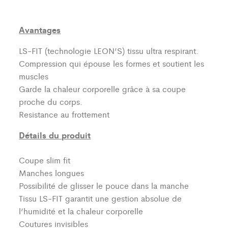
Avantages
LS-FIT (technologie LEON’S)
tissu ultra respirant.
Compression qui épouse les formes et soutient les
muscles
Garde la chaleur corporelle grâce à sa coupe
proche du corps.
Resistance au frottement
Détails du produit
Coupe slim fit
Manches longues
Possibilité de glisser le pouce dans la manche
Tissu LS-FIT garantit une gestion absolue de
l’humidité et la chaleur corporelle
Coutures invisibles