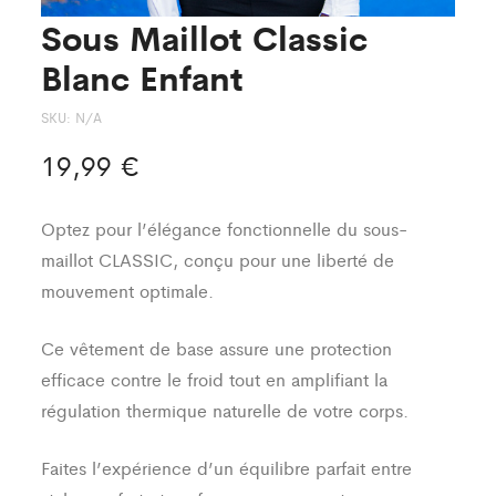
Sous Maillot Classic
Blanc Enfant
SKU:
N/A
19,99
€
Optez pour l’élégance fonctionnelle du sous-
maillot CLASSIC, conçu pour une liberté de
mouvement optimale.
Ce vêtement de base assure une protection
efficace contre le froid tout en amplifiant la
régulation thermique naturelle de votre corps.
Faites l’expérience d’un équilibre parfait entre