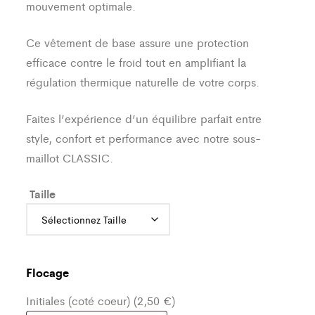
mouvement optimale.
Ce vêtement de base assure une protection
efficace contre le froid tout en amplifiant la
régulation thermique naturelle de votre corps.
Faites l’expérience d’un équilibre parfait entre
style, confort et performance avec notre sous-
maillot CLASSIC.
Taille
Flocage
Initiales (coté coeur) (2,50 €)