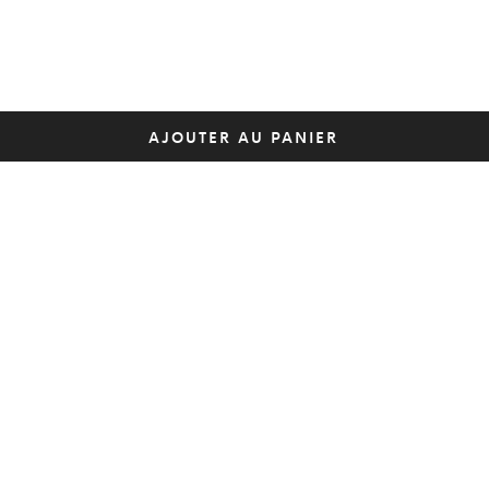
AJOUTER AU PANIER