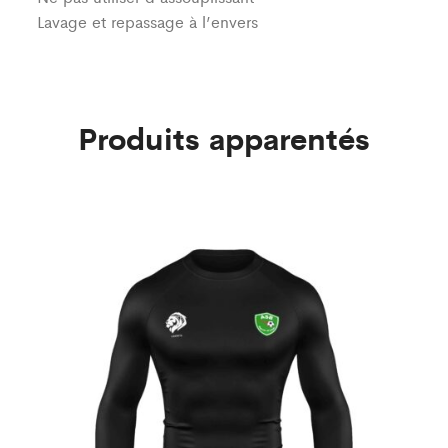
Lavage et repassage à l’envers
Produits apparentés