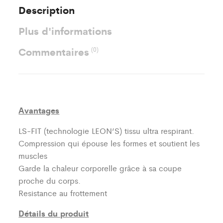
Description
Plus d'informations
Commentaires
(0)
Avantages
LS-FIT (technologie LEON’S)
tissu ultra respirant.
Compression qui épouse les formes et soutient les
muscles
Garde la chaleur corporelle grâce à sa coupe
proche du corps.
Resistance au frottement
Détails du produit