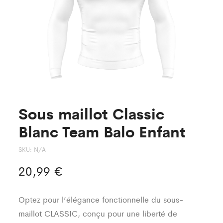
Sous maillot Classic
Blanc Team Balo Enfant
SKU:
N/A
20,99
€
Optez pour l’élégance fonctionnelle du sous-
maillot CLASSIC, conçu pour une liberté de