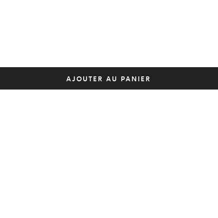
AJOUTER AU PANIER