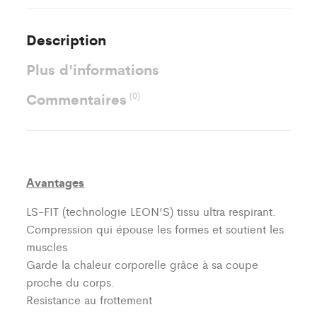
Description
Plus d'informations
Commentaires
(0)
Avantages
LS-FIT (technologie LEON’S)
tissu ultra respirant.
Compression qui épouse les formes et soutient les
muscles
Garde la chaleur corporelle grâce à sa coupe
proche du corps.
Resistance au frottement