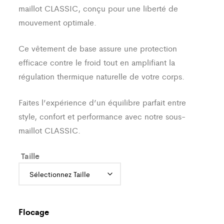
maillot CLASSIC, conçu pour une liberté de
mouvement optimale.
Ce vêtement de base assure une protection
efficace contre le froid tout en amplifiant la
régulation thermique naturelle de votre corps.
Faites l’expérience d’un équilibre parfait entre
style, confort et performance avec notre sous-
maillot CLASSIC.
Taille
Flocage