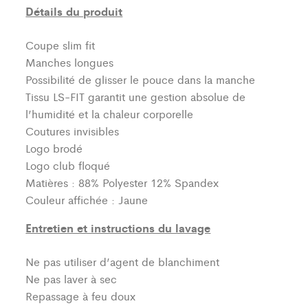
Détails du produit
Coupe slim fit
Manches longues
Possibilité de glisser le pouce dans la manche
Tissu LS-FIT garantit une gestion absolue de
l’humidité et la chaleur corporelle
Coutures invisibles
Logo brodé
Logo club floqué
Matières : 88% Polyester 12% Spandex
Couleur affichée : Jaune
Entretien et instructions du lavage
Ne pas utiliser d’agent de blanchiment
Ne pas laver à sec
Repassage à feu doux