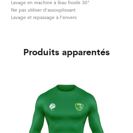
Lavage en machine à l´eau froide 30°
Ne pas utiliser d’assouplissant
Lavage et repassage à l’envers
Produits apparentés