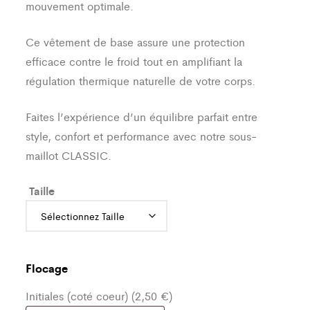
mouvement optimale.
Ce vêtement de base assure une protection
efficace contre le froid tout en amplifiant la
régulation thermique naturelle de votre corps.
Faites l’expérience d’un équilibre parfait entre
style, confort et performance avec notre sous-
maillot CLASSIC.
Taille
Flocage
Initiales (coté coeur) (2,50 €)