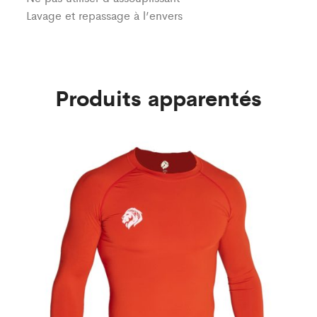
Lavage et repassage à l’envers
Produits apparentés