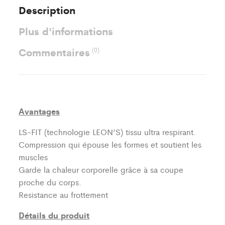
Description
Plus d'informations
Commentaires
(0)
Avantages
LS-FIT (technologie LEON’S)
tissu ultra respirant.
Compression qui épouse les formes et soutient les
muscles
Garde la chaleur corporelle grâce à sa coupe
proche du corps.
Resistance au frottement
Détails du produit