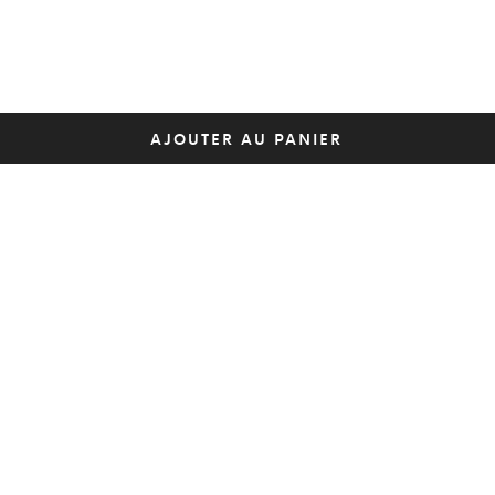
AJOUTER AU PANIER