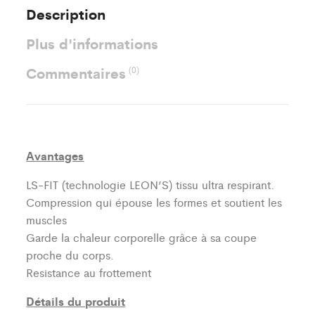
Description
Plus d'informations
Commentaires
(0)
Avantages
LS-FIT (technologie LEON’S)
tissu ultra respirant.
Compression qui épouse les formes et soutient les
muscles
Garde la chaleur corporelle grâce à sa coupe
proche du corps.
Resistance au frottement
Détails du produit