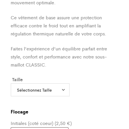
mouvement optimale.
Ce vêtement de base assure une protection
efficace contre le froid tout en amplifiant la
régulation thermique naturelle de votre corps.
Faites l’expérience d’un équilibre parfait entre
style, confort et performance avec notre sous-
maillot CLASSIC.
Taille
Flocage
Initiales (coté coeur) (2,50 €)