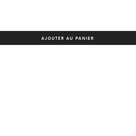
AJOUTER AU PANIER