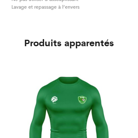
Lavage et repassage à l’envers
Produits apparentés