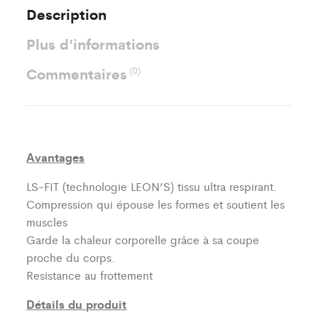
Description
Plus d'informations
Commentaires
(0)
Avantages
LS-FIT (technologie LEON’S)
tissu ultra respirant.
Compression qui épouse les formes et soutient les
muscles
Garde la chaleur corporelle grâce à sa coupe
proche du corps.
Resistance au frottement
Détails du produit