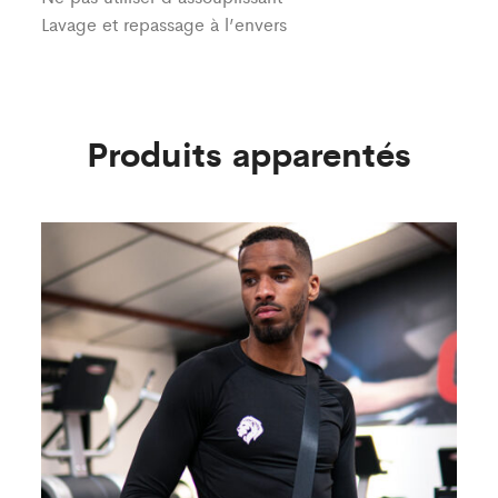
Lavage et repassage à l’envers
Produits apparentés