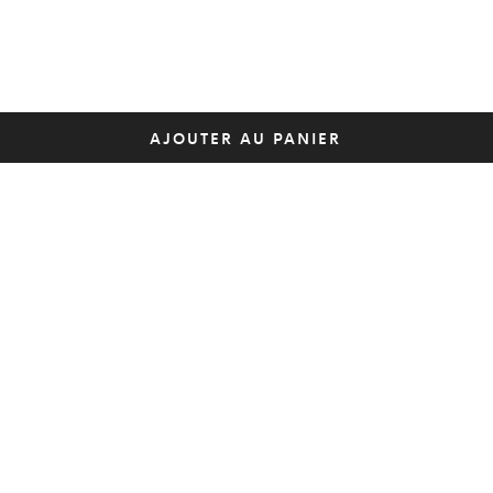
AJOUTER AU PANIER