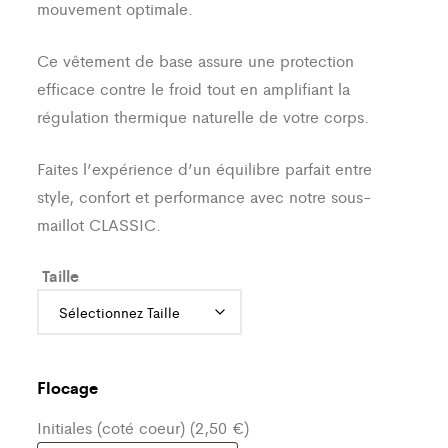
mouvement optimale.
Ce vêtement de base assure une protection
efficace contre le froid tout en amplifiant la
régulation thermique naturelle de votre corps.
Faites l’expérience d’un équilibre parfait entre
style, confort et performance avec notre sous-
maillot CLASSIC.
Taille
Flocage
Initiales (coté coeur) (2,50 €)